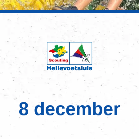
8 december