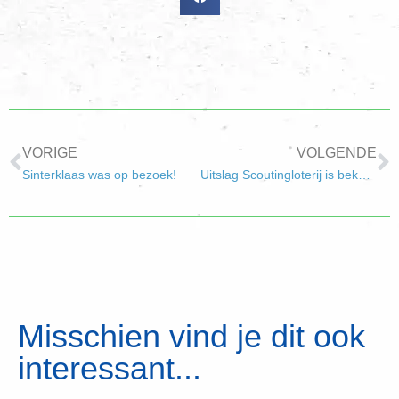
VORIGE
VOLGENDE
Sinterklaas was op bezoek!
Uitslag Scoutingloterij is bekend!
Misschien vind je dit ook
interessant...