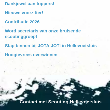
Dankjewel aan toppers!
Nieuwe voorzitter!
Contributie 2026
Word secretaris van onze bruisende
scoutinggroep!
Stap binnen bij JOTA-JOTI in Hellevoetsluis
Hoogtevrees overwinnen
Contact met Scouting Hellevoetsluis