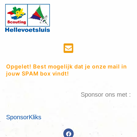
Opgelet! Best mogelijk dat je onze mail in
jouw SPAM box vindt!
Sponsor ons met :
SponsorKliks