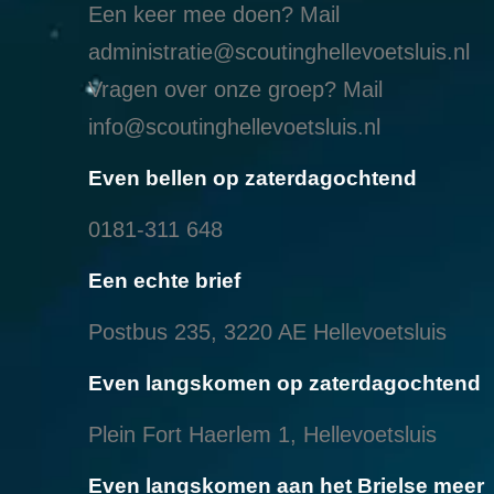
Een keer mee doen? Mail
administratie@scoutinghellevoetsluis.nl
Vragen over onze groep? Mail
info@scoutinghellevoetsluis.nl
Even bellen op zaterdagochtend
0181-311 648
Een echte brief
Postbus 235, 3220 AE Hellevoetsluis
Even langskomen op zaterdagochtend
Plein Fort Haerlem 1, Hellevoetsluis
Even langskomen aan het Brielse meer