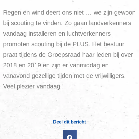
Regen en wind deert ons niet … we zijn gewoon
bij scouting te vinden. Zo gaan landverkenners
vandaag installeren en luchtverkenners
promoten scouting bij de PLUS. Het bestuur
praat tijdens de Groepsraad haar leden bij over
2018 en 2019 en zijn er vanmiddag en
vanavond gezellige tijden met de vrijwilligers.
Veel plezier vandaag !
Deel dit bericht