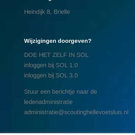
Heindijk 8, Brielle
Wijzigingen doorgeven?
DOE HET ZELF IN SOL
inloggen bij SOL 1.0
i
nloggen bij SOL 3.0
Stuur een berichtje naar de
ledenadministratie
administratie@scoutinghellevoetsluis.nl