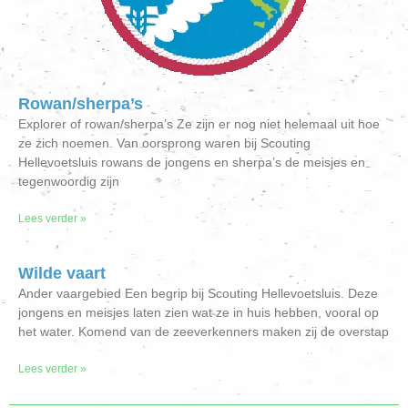
Rowan/sherpa’s
Explorer of rowan/sherpa’s Ze zijn er nog niet helemaal uit hoe
ze zich noemen. Van oorsprong waren bij Scouting
Hellevoetsluis rowans de jongens en sherpa’s de meisjes en
tegenwoordig zijn
Lees verder »
Wilde vaart
Ander vaargebied Een begrip bij Scouting Hellevoetsluis. Deze
jongens en meisjes laten zien wat ze in huis hebben, vooral op
het water. Komend van de zeeverkenners maken zij de overstap
Lees verder »