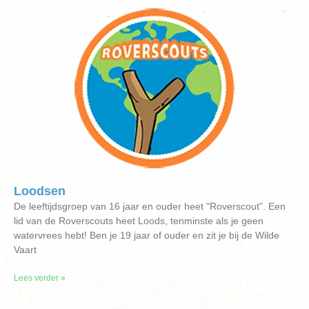
Loodsen
De leeftijdsgroep van 16 jaar en ouder heet "Roverscout". Een
lid van de Roverscouts heet Loods, tenminste als je geen
watervrees hebt! Ben je 19 jaar of ouder en zit je bij de Wilde
Vaart
Lees verder »