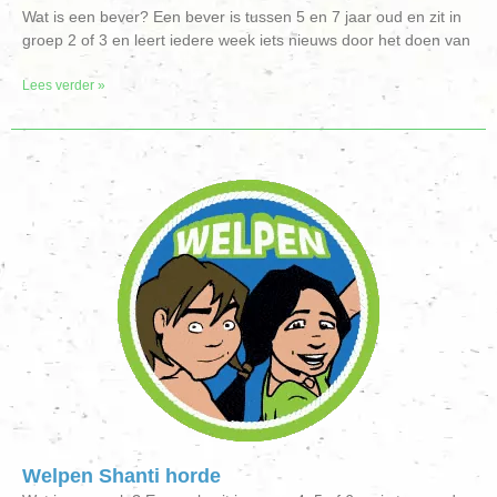
Wat is een bever? Een bever is tussen 5 en 7 jaar oud en zit in
groep 2 of 3 en leert iedere week iets nieuws door het doen van
Lees verder »
Welpen Shanti horde