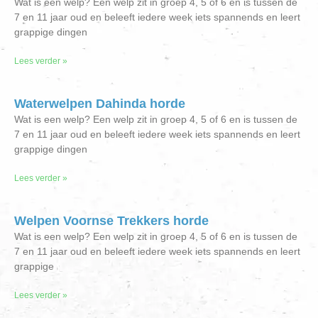
Wat is een welp? Een welp zit in groep 4, 5 of 6 en is tussen de
7 en 11 jaar oud en beleeft iedere week iets spannends en leert
grappige dingen
Lees verder »
Waterwelpen Dahinda horde
Wat is een welp? Een welp zit in groep 4, 5 of 6 en is tussen de
7 en 11 jaar oud en beleeft iedere week iets spannends en leert
grappige dingen
Lees verder »
Welpen Voornse Trekkers horde
Wat is een welp? Een welp zit in groep 4, 5 of 6 en is tussen de
7 en 11 jaar oud en beleeft iedere week iets spannends en leert
grappige
Lees verder »