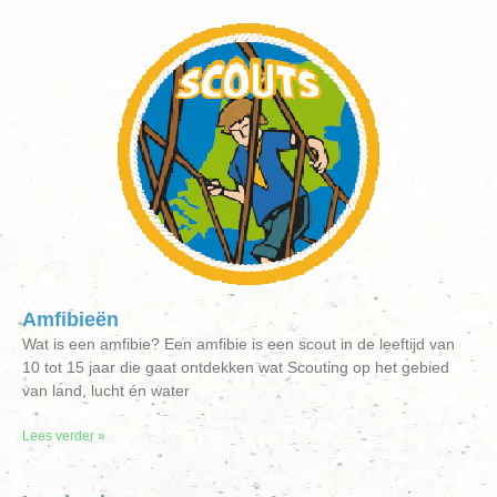
Amfibieën
Wat is een amfibie? Een amfibie is een scout in de leeftijd van
10 tot 15 jaar die gaat ontdekken wat Scouting op het gebied
van land, lucht én water
Lees verder »