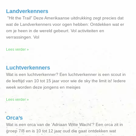
Landverkenners
"Hit the Trail" Deze Amerikaanse uitdrukking zegt precies dat
wat de Landverkenners voor ogen hebben: Ontdekken wat er
om je heen in de wereld gebeurt. Vol activiteiten en
verrassingen. Vol
Lees verder »
Luchtverkenners
Wat is een luchtverkenner? Een luchtverkenner is een scout in
de leeftijd van 10 tot 15 jaar voor wie de sky the limit is! Iedere
week worden deze jongens en meisjes
Lees verder »
Orca’s
Wat is een orca van de ‘Adriaan Witte Wacht’? Een orca zit in
groep 7/8 en is 10 tot 12 jaar oud die gaat ontdekken wat