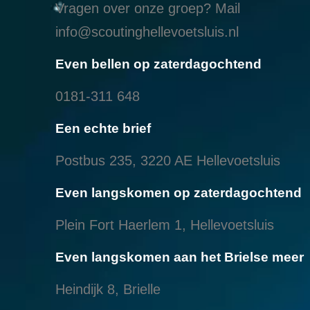
Vragen over onze groep? Mail
info@scoutinghellevoetsluis.nl
Even bellen op zaterdagochtend
0181-311 648
Een echte brief
Postbus 235, 3220 AE Hellevoetsluis
Even langskomen op zaterdagochtend
Plein Fort Haerlem 1, Hellevoetsluis
Even langskomen aan het Brielse meer
Heindijk 8, Brielle