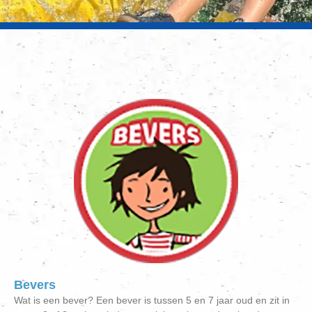
Bevers
Wat is een bever? Een bever is tussen 5 en 7 jaar oud en zit in