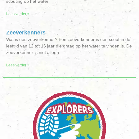
scouting op het water
Lees verder »
Zeeverkenners
Wat is een zeeverkenner? Een zeeverkenner is een scout in de
leeftijd van 12 tot 16 jaar die graag op het water te vinden is. De
zeeverkenner is niet alleen
Lees verder »