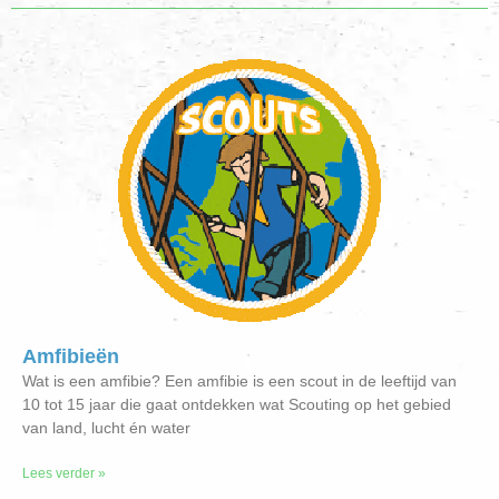
Amfibieën
Wat is een amfibie? Een amfibie is een scout in de leeftijd van
10 tot 15 jaar die gaat ontdekken wat Scouting op het gebied
van land, lucht én water
Lees verder »