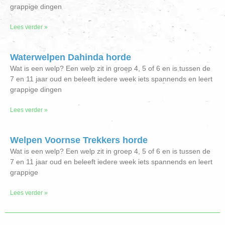
grappige dingen
Lees verder »
Waterwelpen Dahinda horde
Wat is een welp? Een welp zit in groep 4, 5 of 6 en is tussen de
7 en 11 jaar oud en beleeft iedere week iets spannends en leert
grappige dingen
Lees verder »
Welpen Voornse Trekkers horde
Wat is een welp? Een welp zit in groep 4, 5 of 6 en is tussen de
7 en 11 jaar oud en beleeft iedere week iets spannends en leert
grappige
Lees verder »