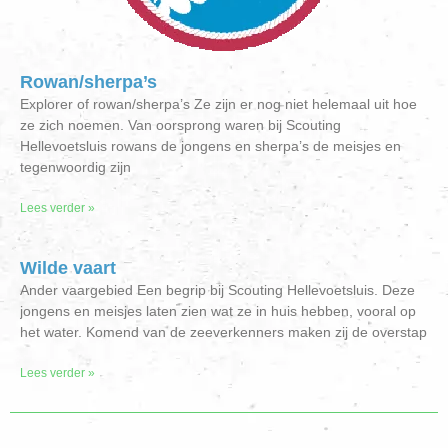
Rowan/sherpa’s
Explorer of rowan/sherpa’s Ze zijn er nog niet helemaal uit hoe
ze zich noemen. Van oorsprong waren bij Scouting
Hellevoetsluis rowans de jongens en sherpa’s de meisjes en
tegenwoordig zijn
Lees verder »
Wilde vaart
Ander vaargebied Een begrip bij Scouting Hellevoetsluis. Deze
jongens en meisjes laten zien wat ze in huis hebben, vooral op
het water. Komend van de zeeverkenners maken zij de overstap
Lees verder »