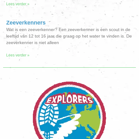
Lees verder »
Zeeverkenners
Wat is een zeeverkenner? Een zeeverkenner is een scout in de
leeftijd van 12 tot 16 jaar die graag op het water te vinden is. De
zeeverkenner is niet alleen
Lees verder »