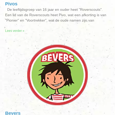
Pivos
De leeftijdsgroep van 16 jaar en ouder heet "Roverscouts".
Een lid van de Roverscouts heet Pivo, wat een afkorting is van
"Pionier" en "Voortrekker", wat de oude namen zijn van
Lees verder »
Bevers