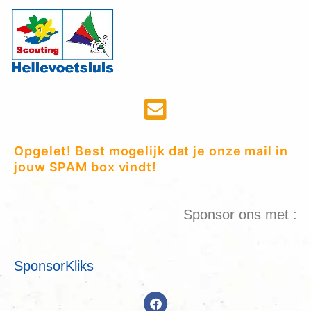
Opgelet! Best mogelijk dat je onze mail in
jouw SPAM box vindt!
Sponsor ons met :
SponsorKliks