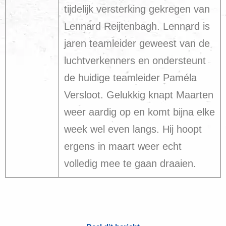
tijdelijk versterking gekregen van
Lennard Reijtenbagh. Lennard is
jaren teamleider geweest van de
luchtverkenners en ondersteunt
de huidige teamleider Paméla
Versloot. Gelukkig knapt Maarten
weer aardig op en komt bijna elke
week wel even langs. Hij hoopt
ergens in maart weer echt
volledig mee te gaan draaien.