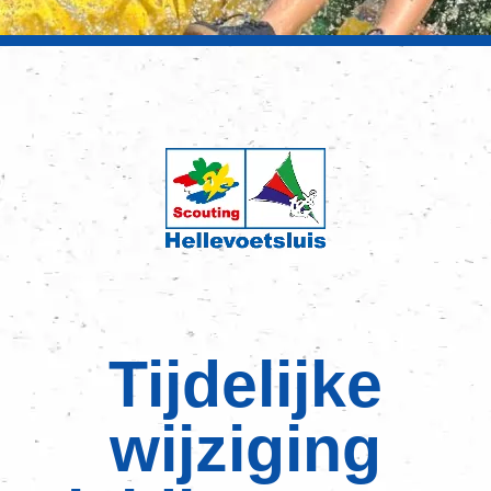
Tijdelijke
wijziging