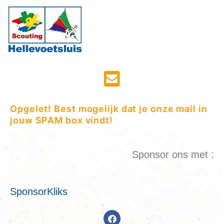
Opgelet! Best mogelijk dat je onze mail in
jouw SPAM box vindt!
Sponsor ons met :
SponsorKliks