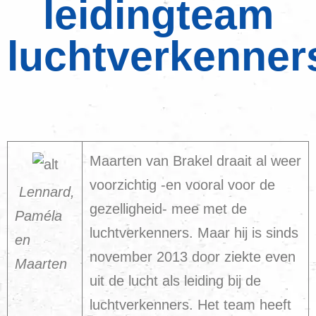
leidingteam
luchtverkenner
Maarten van Brakel draait al weer
voorzichtig -en vooral voor de
Lennard,
gezelligheid- mee met de
Paméla
luchtverkenners. Maar hij is sinds
en
november 2013 door ziekte even
Maarten
uit de lucht als leiding bij de
luchtverkenners. Het team heeft