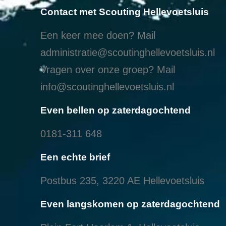
Contact met Scouting Hellevoetsluis
Een keer mee doen? Mail
administratie@scoutinghellevoetsluis.nl
Vragen over onze groep? Mail
info@scoutinghellevoetsluis.nl
Even bellen op zaterdagochtend
0181-311 648
Een echte brief
Postbus 235, 3220 AE Hellevoetsluis
Even langskomen op zaterdagochtend