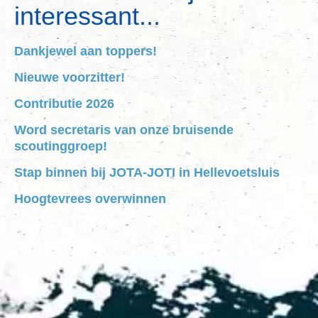
interessant...
Dankjewel aan toppers!
Nieuwe voorzitter!
Contributie 2026
Word secretaris van onze bruisende
scoutinggroep!
Stap binnen bij JOTA-JOTI in Hellevoetsluis
Hoogtevrees overwinnen