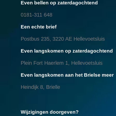
Even bellen op zaterdagochtend
0181-311 648
Een echte brief
Postbus 235, 3220 AE Hellevoetsluis
Even langskomen op zaterdagochtend
Plein Fort Haerlem 1, Hellevoetsluis
Even langskomen aan het Brielse meer
Heindijk 8, Brielle
Wijzigingen doorgeven?