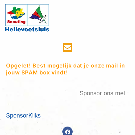
Opgelet! Best mogelijk dat je onze mail in
jouw SPAM box vindt!
Sponsor ons met :
SponsorKliks