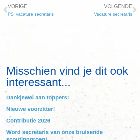
VORIGE
VOLGENDE
PS: vacature secretaris
Vacature secretaris
Misschien vind je dit ook
interessant...
Dankjewel aan toppers!
Nieuwe voorzitter!
Contributie 2026
Word secretaris van onze bruisende
scoutinggroep!