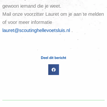
gewoon iemand die je weet.
Mail onze voorzitter Lauret om je aan te melden
of voor meer informatie
lauret@scoutinghellevoetsluis.nl
.
Deel dit bericht