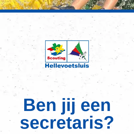
Ben jij een
secretaris?