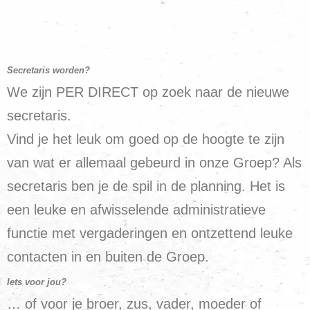
Secretaris worden?
We zijn PER DIRECT op zoek naar de nieuwe
secretaris.
Vind je het leuk om goed op de hoogte te zijn
van wat er allemaal gebeurd in onze Groep? Als
secretaris ben je de spil in de planning. Het is
een leuke en afwisselende administratieve
functie met vergaderingen en ontzettend leuke
contacten in en buiten de Groep.
Iets voor jou?
… of voor je broer, zus, vader, moeder of