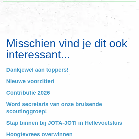
Misschien vind je dit ook
interessant...
Dankjewel aan toppers!
Nieuwe voorzitter!
Contributie 2026
Word secretaris van onze bruisende
scoutinggroep!
Stap binnen bij JOTA-JOTI in Hellevoetsluis
Hoogtevrees overwinnen