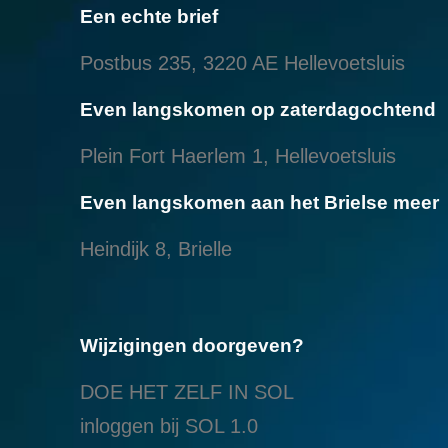
Een echte brief
Postbus 235, 3220 AE Hellevoetsluis
Even langskomen op zaterdagochtend
Plein Fort Haerlem 1, Hellevoetsluis
Even langskomen aan het Brielse meer
Heindijk 8, Brielle
Wijzigingen doorgeven?
DOE HET ZELF IN SOL
inloggen bij SOL 1.0