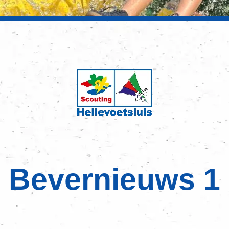
Bevernieuws 1