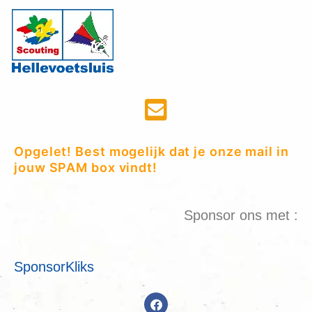
Opgelet! Best mogelijk dat je onze mail in
jouw SPAM box vindt!
Sponsor ons met :
SponsorKliks