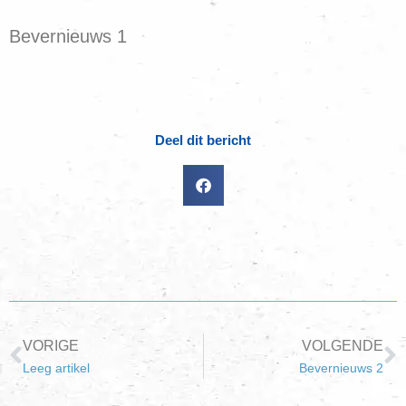
Bevernieuws 1
Deel dit bericht
VORIGE
VOLGENDE
Leeg artikel
Bevernieuws 2