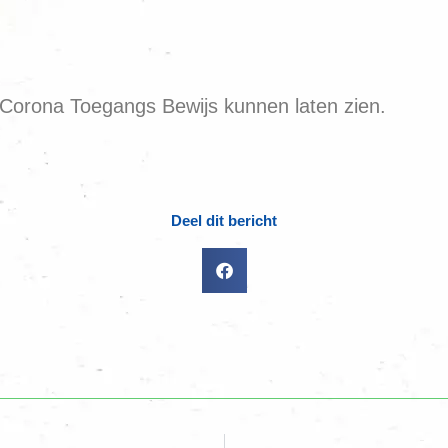
Corona Toegangs Bewijs kunnen laten zien.
Deel dit bericht