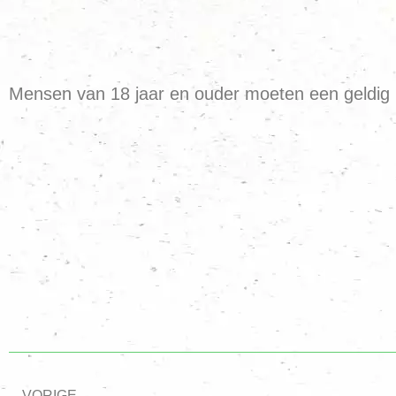
Mensen van 18 jaar en ouder moeten een geldig 
VORIGE