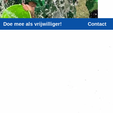
Doe mee als vrijwilliger!
Contact