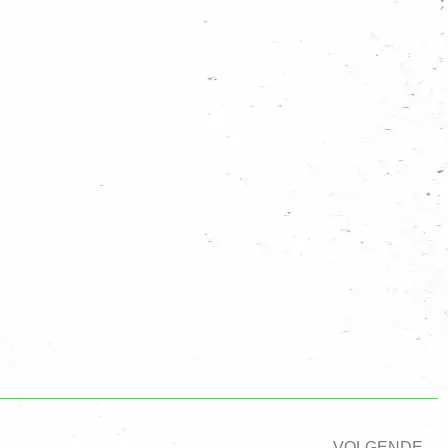
VOLGENDE