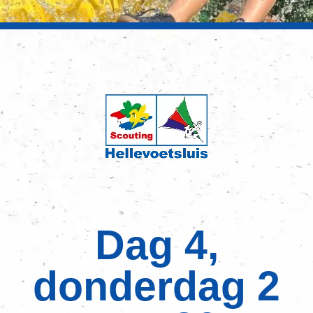
Dag 4,
donderdag 2