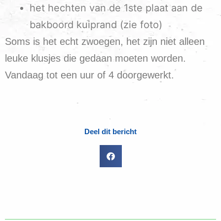
het hechten van de 1ste plaat aan de
bakboord kuiprand (zie foto)
Soms is het echt zwoegen, het zijn niet alleen
leuke klusjes die gedaan moeten worden.
Vandaag tot een uur of 4 doorgewerkt.
Deel dit bericht