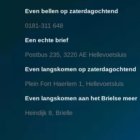
Even bellen op zaterdagochtend
0181-311 648
Een echte brief
Postbus 235, 3220 AE Hellevoetsluis
Even langskomen op zaterdagochtend
Plein Fort Haerlem 1, Hellevoetsluis
Even langskomen aan het Brielse meer
Heindijk 8, Brielle