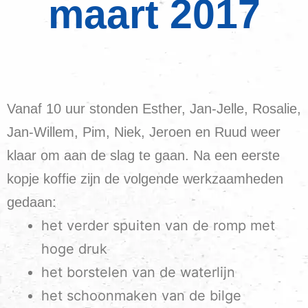
maart 2017
Vanaf 10 uur stonden Esther, Jan-Jelle, Rosalie,
Jan-Willem, Pim, Niek, Jeroen en Ruud weer
klaar om aan de slag te gaan. Na een eerste
kopje koffie zijn de volgende werkzaamheden
gedaan:
het verder spuiten van de romp met
hoge druk
het borstelen van de waterlijn
het schoonmaken van de bilge