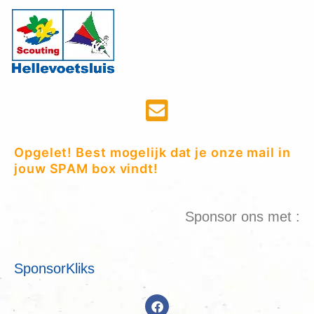
Opgelet! Best mogelijk dat je onze mail in
jouw SPAM box vindt!
Sponsor ons met :
SponsorKliks