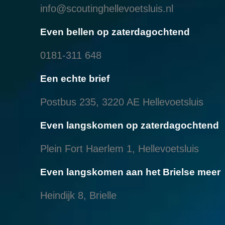
info@scoutinghellevoetsluis.nl
Even bellen op zaterdagochtend
0181-311 648
Een echte brief
Postbus 235, 3220 AE Hellevoetsluis
Even langskomen op zaterdagochtend
Plein Fort Haerlem 1, Hellevoetsluis
Even langskomen aan het Brielse meer
Heindijk 8, Brielle