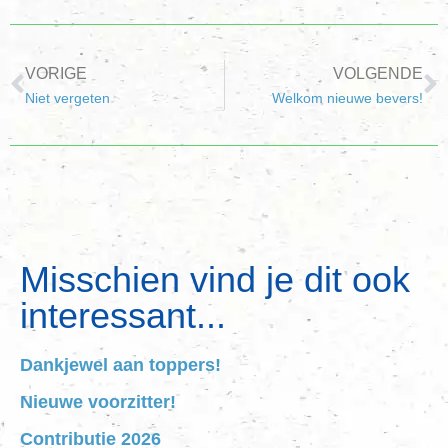
VORIGE
VOLGENDE
Niet vergeten
Welkom nieuwe bevers!
Misschien vind je dit ook
interessant...
Dankjewel aan toppers!
Nieuwe voorzitter!
Contributie 2026