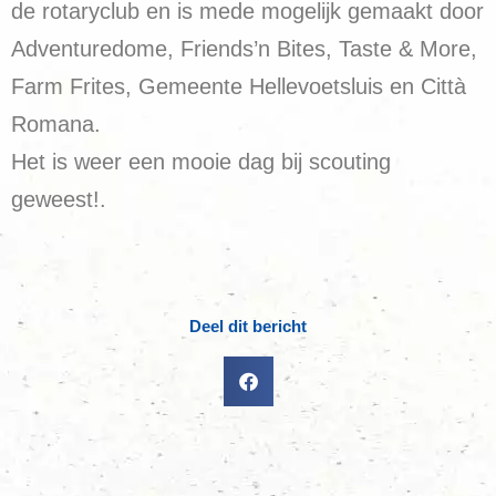
de rotaryclub en is mede mogelijk gemaakt door
Adventuredome, Friends’n Bites, Taste & More,
Farm Frites, Gemeente Hellevoetsluis en Città
Romana.
Het is weer een mooie dag bij scouting
geweest!.
Deel dit bericht