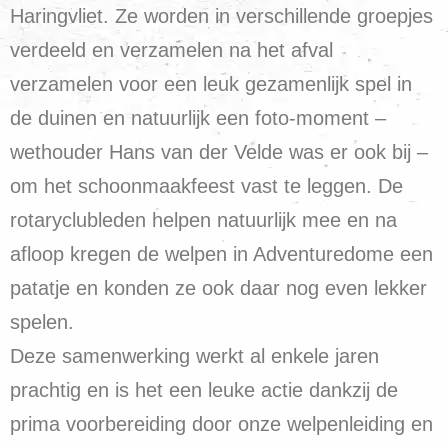
Haringvliet. Ze worden in verschillende groepjes
verdeeld en verzamelen na het afval
verzamelen voor een leuk gezamenlijk spel in
de duinen en natuurlijk een foto-moment –
wethouder Hans van der Velde was er ook bij –
om het schoonmaakfeest vast te leggen. De
rotaryclubleden helpen natuurlijk mee en na
afloop kregen de welpen in Adventuredome een
patatje en konden ze ook daar nog even lekker
spelen.
Deze samenwerking werkt al enkele jaren
prachtig en is het een leuke actie dankzij de
prima voorbereiding door onze welpenleiding en