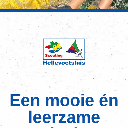
Een mooie én
leerzame