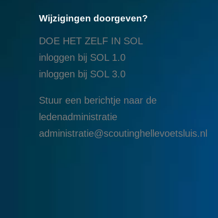
Wijzigingen doorgeven?
DOE HET ZELF IN SOL
inloggen bij SOL 1.0
i
nloggen bij SOL 3.0
Stuur een berichtje naar de
ledenadministratie
administratie@scoutinghellevoetsluis.nl