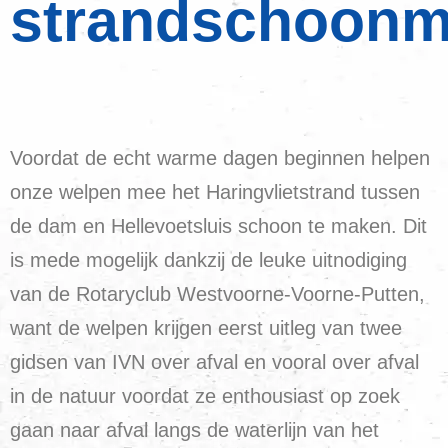
strandschoonm
Voordat de echt warme dagen beginnen helpen
onze welpen mee het Haringvlietstrand tussen
de dam en Hellevoetsluis schoon te maken. Dit
is mede mogelijk dankzij de leuke uitnodiging
van de Rotaryclub Westvoorne-Voorne-Putten,
want de welpen krijgen eerst uitleg van twee
gidsen van IVN over afval en vooral over afval
in de natuur voordat ze enthousiast op zoek
gaan naar afval langs de waterlijn van het