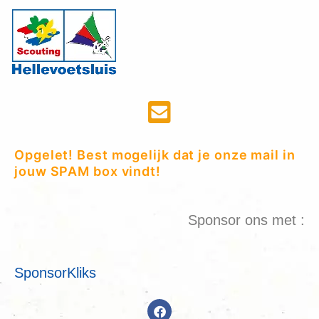
Opgelet! Best mogelijk dat je onze mail in
jouw SPAM box vindt!
Sponsor ons met :
SponsorKliks