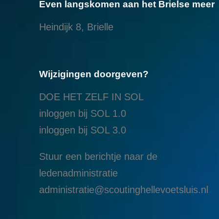
Even langskomen aan het Brielse meer
Heindijk 8, Brielle
Wijzigingen doorgeven?
DOE HET ZELF IN SOL
inloggen bij SOL 1.0
i
nloggen bij SOL 3.0
Stuur een berichtje naar de
ledenadministratie
administratie@scoutinghellevoetsluis.nl