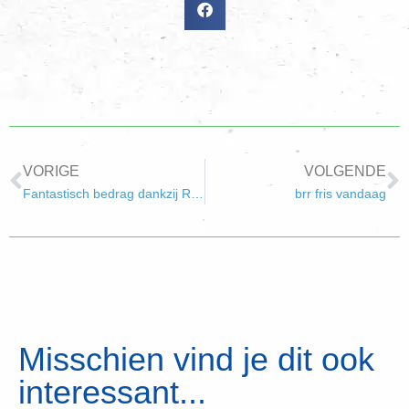
VORIGE
VOLGENDE
Fantastisch bedrag dankzij Rabo Clubsupport
brr fris vandaag
Misschien vind je dit ook
interessant...