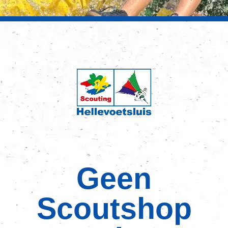
Geen
Scoutshop