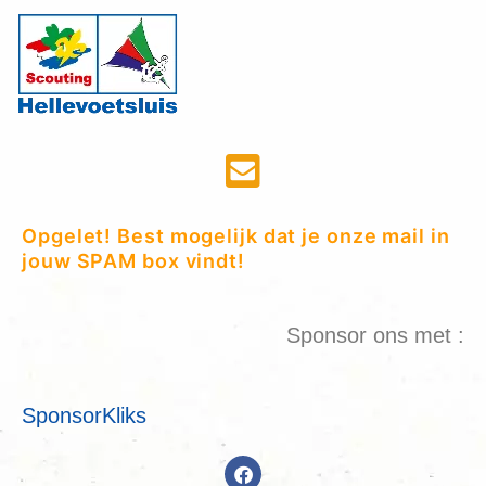
Opgelet! Best mogelijk dat je onze mail in
jouw SPAM box vindt!
Sponsor ons met :
SponsorKliks