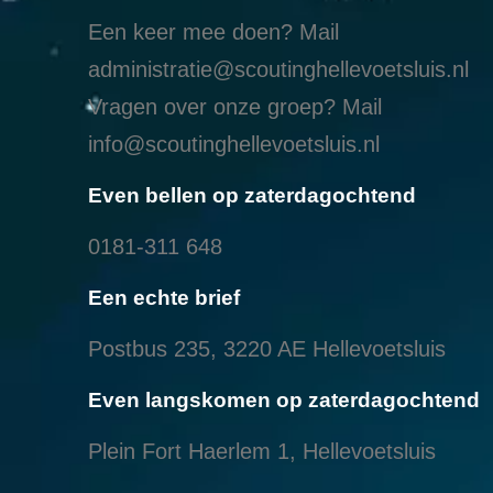
Een keer mee doen? Mail
administratie@scoutinghellevoetsluis.nl
Vragen over onze groep? Mail
info@scoutinghellevoetsluis.nl
Even bellen op zaterdagochtend
0181-311 648
Een echte brief
Postbus 235, 3220 AE Hellevoetsluis
Even langskomen op zaterdagochtend
Plein Fort Haerlem 1, Hellevoetsluis