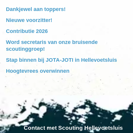
Dankjewel aan toppers!
Nieuwe voorzitter!
Contributie 2026
Word secretaris van onze bruisende
scoutinggroep!
Stap binnen bij JOTA-JOTI in Hellevoetsluis
Hoogtevrees overwinnen
Contact met Scouting Hellevoetsluis