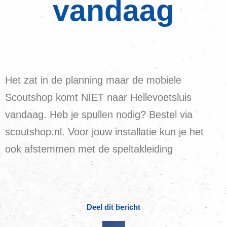
vandaag
Het zat in de planning maar de mobiele
Scoutshop komt NIET naar Hellevoetsluis
vandaag. Heb je spullen nodig? Bestel via
scoutshop.nl. Voor jouw installatie kun je het
ook afstemmen met de speltakleiding
Deel dit bericht