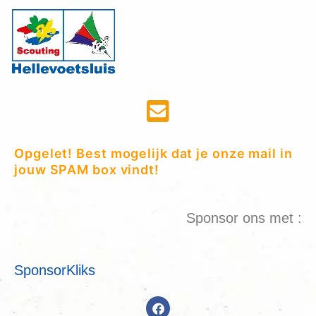
Opgelet! Best mogelijk dat je onze mail in
jouw SPAM box vindt!
Sponsor ons met :
SponsorKliks