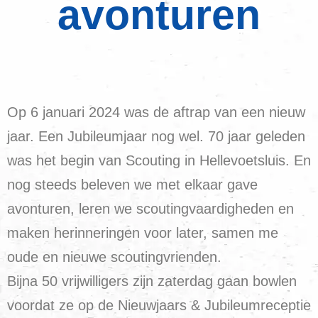
avonturen
Op 6 januari 2024 was de aftrap van een nieuw
jaar. Een Jubileumjaar nog wel. 70 jaar geleden
was het begin van Scouting in Hellevoetsluis. En
nog steeds beleven we met elkaar gave
avonturen, leren we scoutingvaardigheden en
maken herinneringen voor later, samen me
oude en nieuwe scoutingvrienden.
Bijna 50 vrijwilligers zijn zaterdag gaan bowlen
voordat ze op de Nieuwjaars & Jubileumreceptie