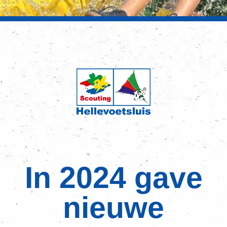
In 2024 gave
nieuwe