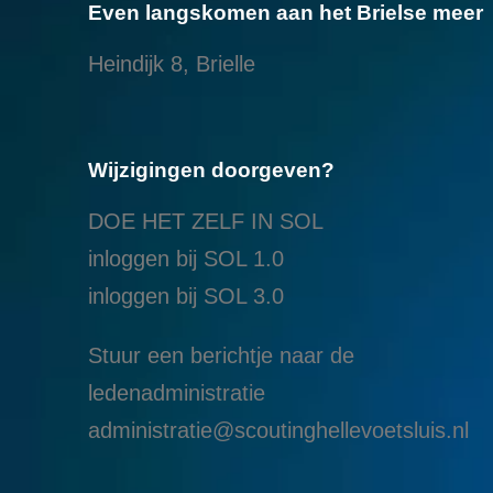
Even langskomen aan het Brielse meer
Heindijk 8, Brielle
Wijzigingen doorgeven?
DOE HET ZELF IN SOL
inloggen bij SOL 1.0
i
nloggen bij SOL 3.0
Stuur een berichtje naar de
ledenadministratie
administratie@scoutinghellevoetsluis.nl