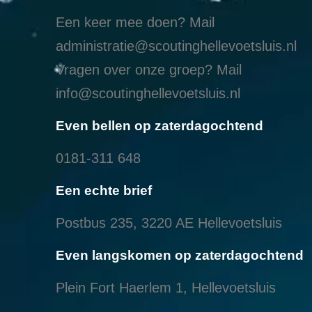
Een keer mee doen? Mail
administratie@scoutinghellevoetsluis.nl
Vragen over onze groep? Mail
info@scoutinghellevoetsluis.nl
Even bellen op zaterdagochtend
0181-311 648
Een echte brief
Postbus 235, 3220 AE Hellevoetsluis
Even langskomen op zaterdagochtend
Plein Fort Haerlem 1, Hellevoetsluis