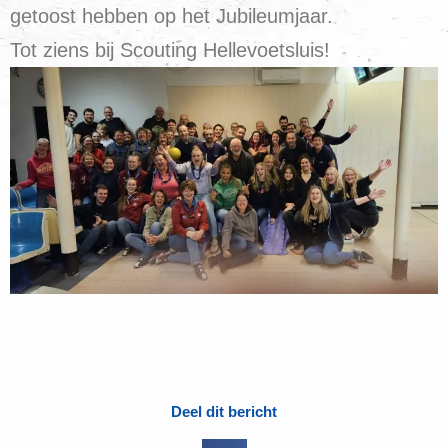
getoost hebben op het Jubileumjaar.
Tot ziens bij Scouting Hellevoetsluis!
Deel dit bericht