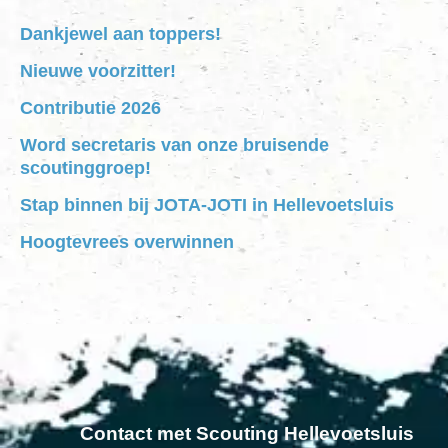
Dankjewel aan toppers!
Nieuwe voorzitter!
Contributie 2026
Word secretaris van onze bruisende
scoutinggroep!
Stap binnen bij JOTA-JOTI in Hellevoetsluis
Hoogtevrees overwinnen
Contact met Scouting Hellevoetsluis