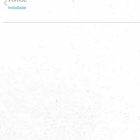
installatie