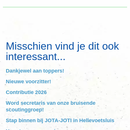
Misschien vind je dit ook
interessant...
Dankjewel aan toppers!
Nieuwe voorzitter!
Contributie 2026
Word secretaris van onze bruisende
scoutinggroep!
Stap binnen bij JOTA-JOTI in Hellevoetsluis