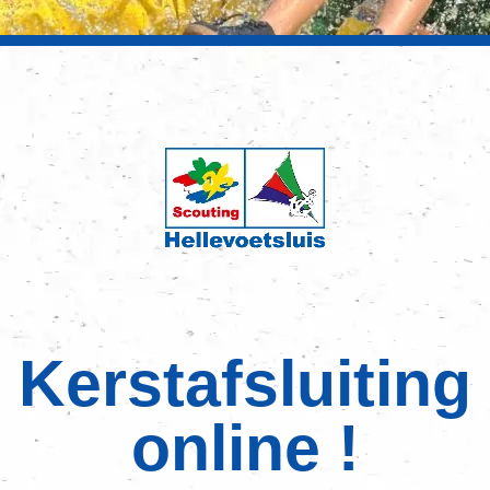
Kerstafsluiting
online !