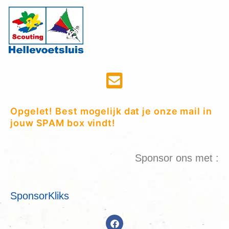
Opgelet! Best mogelijk dat je onze mail in
jouw SPAM box vindt!
Sponsor ons met :
SponsorKliks