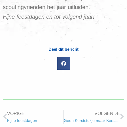
scoutingvrienden het jaar uitluiden.
Fijne feestdagen en tot volgend jaar!
Deel dit bericht
VORIGE
VOLGENDE
Fijne feestdagen
Geen Kerststukje maar Kerstgebakje!