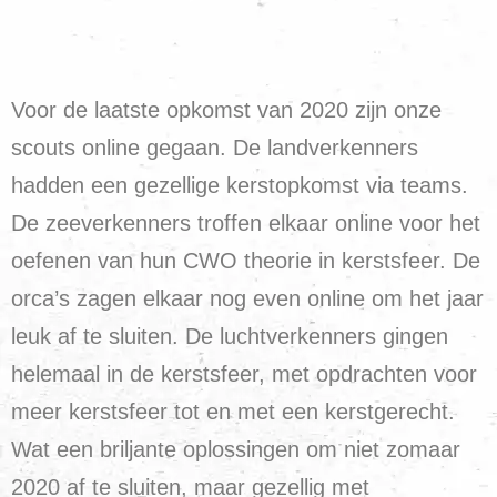
Voor de laatste opkomst van 2020 zijn onze
scouts online gegaan. De landverkenners
hadden een gezellige kerstopkomst via teams.
De zeeverkenners troffen elkaar online voor het
oefenen van hun CWO theorie in kerstsfeer. De
orca’s zagen elkaar nog even online om het jaar
leuk af te sluiten. De luchtverkenners gingen
helemaal in de kerstsfeer, met opdrachten voor
meer kerstsfeer tot en met een kerstgerecht.
Wat een briljante oplossingen om niet zomaar
2020 af te sluiten, maar gezellig met