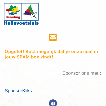
Opgelet! Best mogelijk dat je onze mail in
jouw SPAM box vindt!
Sponsor ons met :
SponsorKliks