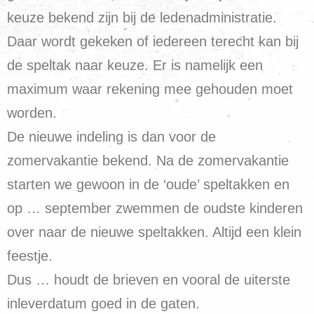
keuze bekend zijn bij de ledenadministratie.
Daar wordt gekeken of iedereen terecht kan bij
de speltak naar keuze. Er is namelijk een
maximum waar rekening mee gehouden moet
worden.
De nieuwe indeling is dan voor de
zomervakantie bekend. Na de zomervakantie
starten we gewoon in de ‘oude’ speltakken en
op … september zwemmen de oudste kinderen
over naar de nieuwe speltakken. Altijd een klein
feestje.
Dus … houdt de brieven en vooral de uiterste
inleverdatum goed in de gaten.