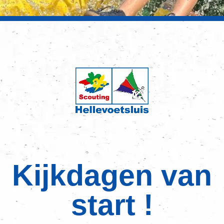
Kijkdagen van
start !