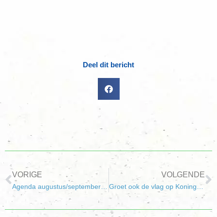
Deel dit bericht
VORIGE
VOLGENDE
Agenda augustus/september/oktober 2014
Groet ook de vlag op Koningsdag