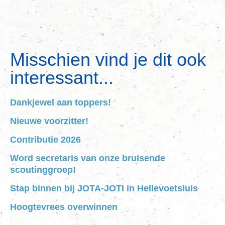
Misschien vind je dit ook
interessant...
Dankjewel aan toppers!
Nieuwe voorzitter!
Contributie 2026
Word secretaris van onze bruisende
scoutinggroep!
Stap binnen bij JOTA-JOTI in Hellevoetsluis
Hoogtevrees overwinnen