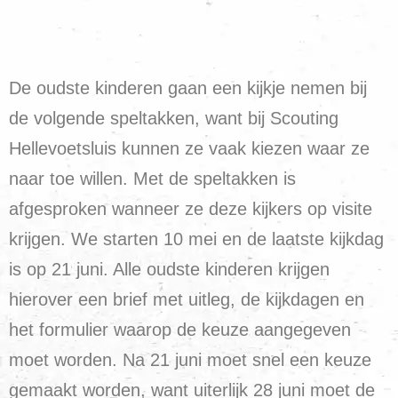
De oudste kinderen gaan een kijkje nemen bij
de volgende speltakken, want bij Scouting
Hellevoetsluis kunnen ze vaak kiezen waar ze
naar toe willen. Met de speltakken is
afgesproken wanneer ze deze kijkers op visite
krijgen. We starten 10 mei en de laatste kijkdag
is op 21 juni. Alle oudste kinderen krijgen
hierover een brief met uitleg, de kijkdagen en
het formulier waarop de keuze aangegeven
moet worden. Na 21 juni moet snel een keuze
gemaakt worden, want uiterlijk 28 juni moet de