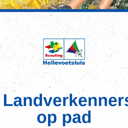
Landverkenner
op pad