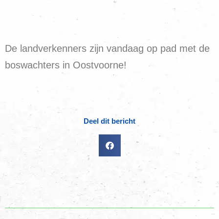
De landverkenners zijn vandaag op pad met de
boswachters in Oostvoorne!
Deel dit bericht