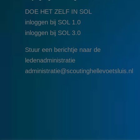
DOE HET ZELF IN SOL
inloggen bij SOL 1.0
i
nloggen bij SOL 3.0
Stuur een berichtje naar de
ledenadministratie
administratie@scoutinghellevoetsluis.nl