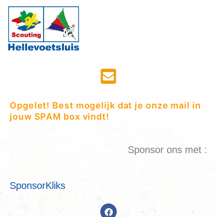
Opgelet! Best mogelijk dat je onze mail in
jouw SPAM box vindt!
Sponsor ons met :
SponsorKliks