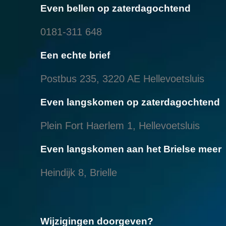
Even bellen op zaterdagochtend
0181-311 648
Een echte brief
Postbus 235, 3220 AE Hellevoetsluis
Even langskomen op zaterdagochtend
Plein Fort Haerlem 1, Hellevoetsluis
Even langskomen aan het Brielse meer
Heindijk 8, Brielle
Wijzigingen doorgeven?