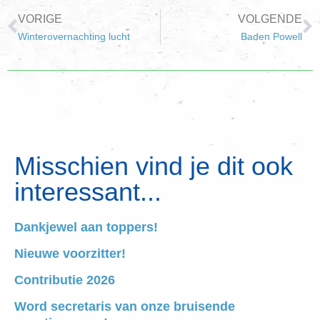
VORIGE
VOLGENDE
Winterovernachting lucht
Baden Powell
Misschien vind je dit ook
interessant...
Dankjewel aan toppers!
Nieuwe voorzitter!
Contributie 2026
Word secretaris van onze bruisende