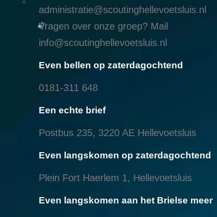
administratie@scoutinghellevoetsluis.nl
Vragen over onze groep? Mail
info@scoutinghellevoetsluis.nl
Even bellen op zaterdagochtend
0181-311 648
Een echte brief
Postbus 235, 3220 AE Hellevoetsluis
Even langskomen op zaterdagochtend
Plein Fort Haerlem 1, Hellevoetsluis
Even langskomen aan het Brielse meer