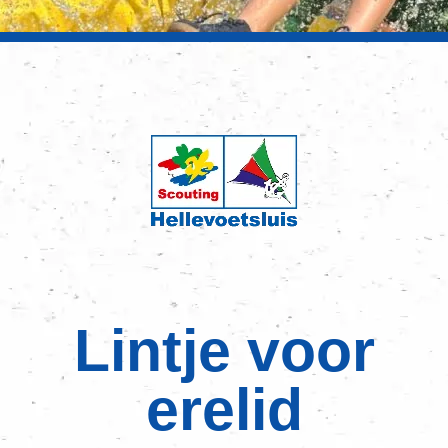
Lintje voor
erelid