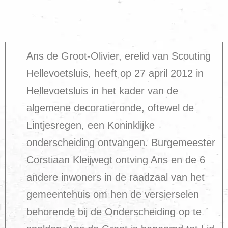
Ans de Groot-Olivier, erelid van Scouting
Hellevoetsluis, heeft op 27 april 2012 in
Hellevoetsluis in het kader van de
algemene decoratieronde, oftewel de
Lintjesregen, een Koninklijke
onderscheiding ontvangen. Burgemeester
Corstiaan Kleijwegt ontving Ans en de 6
andere inwoners in de raadzaal van het
gemeentehuis om hen de versierselen
behorende bij de Onderscheiding op te