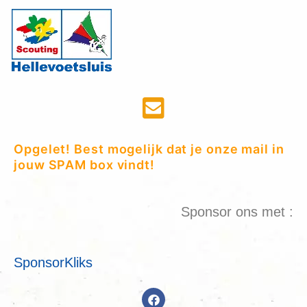
Opgelet! Best mogelijk dat je onze mail in
jouw SPAM box vindt!
Sponsor ons met :
SponsorKliks