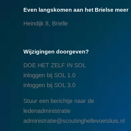
Even langskomen aan het Brielse meer
Heindijk 8, Brielle
Wijzigingen doorgeven?
DOE HET ZELF IN SOL
inloggen bij SOL 1.0
i
nloggen bij SOL 3.0
Stuur een berichtje naar de
ledenadministratie
administratie@scoutinghellevoetsluis.nl