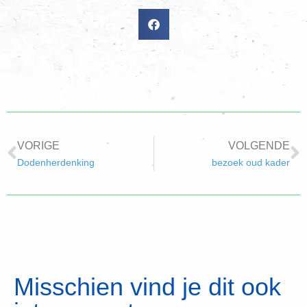
VORIGE
VOLGENDE
Dodenherdenking
bezoek oud kader
Misschien vind je dit ook