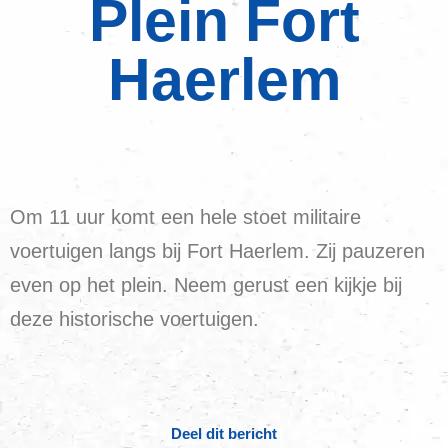
Plein Fort
Haerlem
Om 11 uur komt een hele stoet militaire
voertuigen langs bij Fort Haerlem. Zij pauzeren
even op het plein. Neem gerust een kijkje bij
deze historische voertuigen.
Deel dit bericht