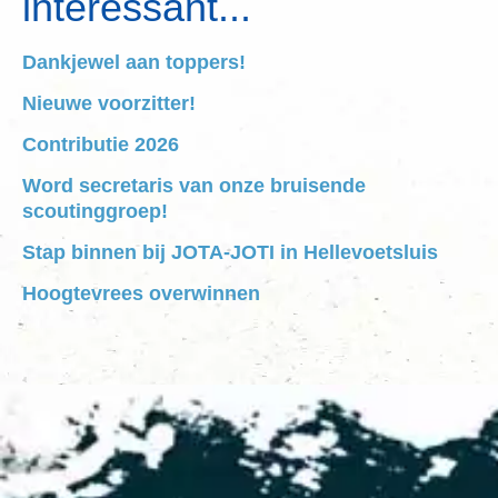
interessant...
Dankjewel aan toppers!
Nieuwe voorzitter!
Contributie 2026
Word secretaris van onze bruisende
scoutinggroep!
Stap binnen bij JOTA-JOTI in Hellevoetsluis
Hoogtevrees overwinnen