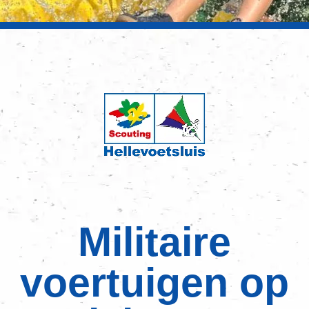
Militaire
voertuigen op