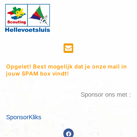
Opgelet! Best mogelijk dat je onze mail in
jouw SPAM box vindt!
Sponsor ons met :
SponsorKliks