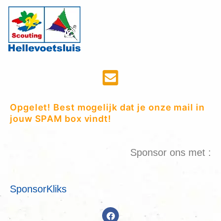
Opgelet! Best mogelijk dat je onze mail in
jouw SPAM box vindt!
Sponsor ons met :
SponsorKliks