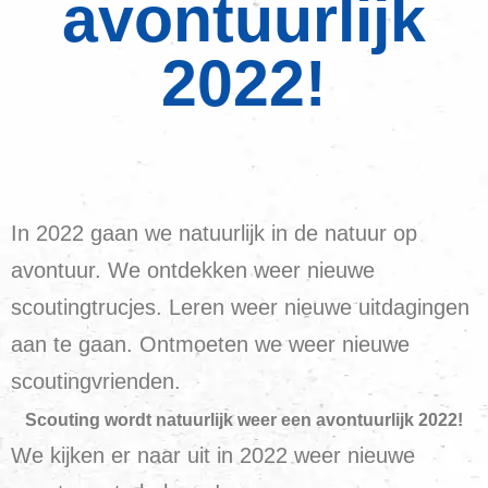
avontuurlijk
2022!
In 2022 gaan we natuurlijk in de natuur op
avontuur. We ontdekken weer nieuwe
scoutingtrucjes. Leren weer nieuwe uitdagingen
aan te gaan. Ontmoeten we weer nieuwe
scoutingvrienden.
Scouting wordt natuurlijk weer een avontuurlijk 2022!
We kijken er naar uit in 2022 weer nieuwe