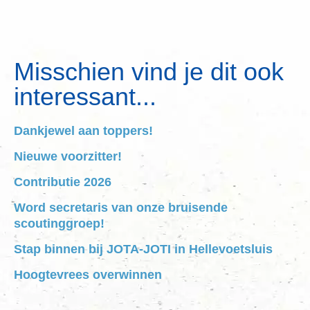
Misschien vind je dit ook
interessant...
Dankjewel aan toppers!
Nieuwe voorzitter!
Contributie 2026
Word secretaris van onze bruisende
scoutinggroep!
Stap binnen bij JOTA-JOTI in Hellevoetsluis
Hoogtevrees overwinnen