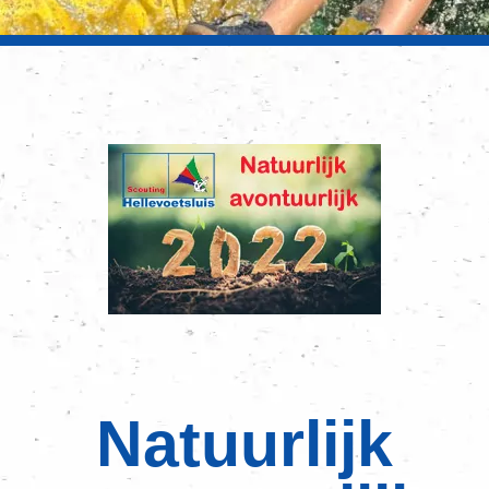
Natuurlijk