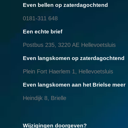
Even bellen op zaterdagochtend
0181-311 648
Een echte brief
Postbus 235, 3220 AE Hellevoetsluis
Even langskomen op zaterdagochtend
Plein Fort Haerlem 1, Hellevoetsluis
Even langskomen aan het Brielse meer
Heindijk 8, Brielle
Wijzigingen doorgeven?