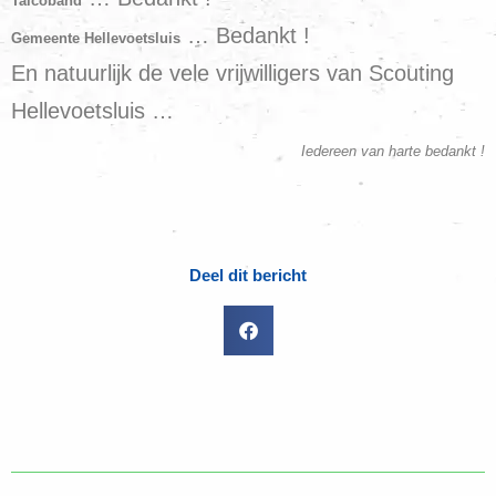
Taicoband
… Bedankt !
Gemeente Hellevoetsluis
En natuurlijk de vele vrijwilligers van Scouting
Hellevoetsluis …
Iedereen van harte bedankt !
Deel dit bericht