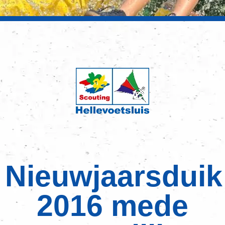
Nieuwjaarsduik
2016 mede