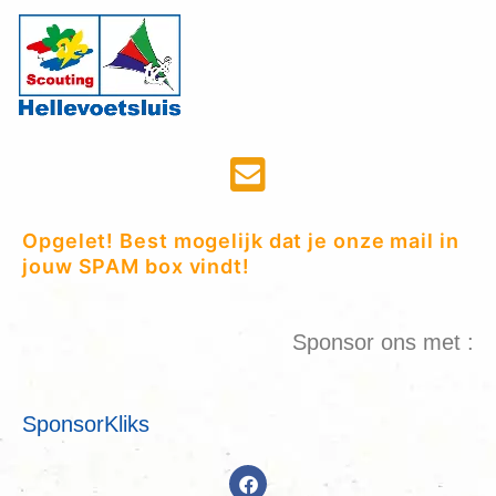
Opgelet! Best mogelijk dat je onze mail in
jouw SPAM box vindt!
Sponsor ons met :
SponsorKliks