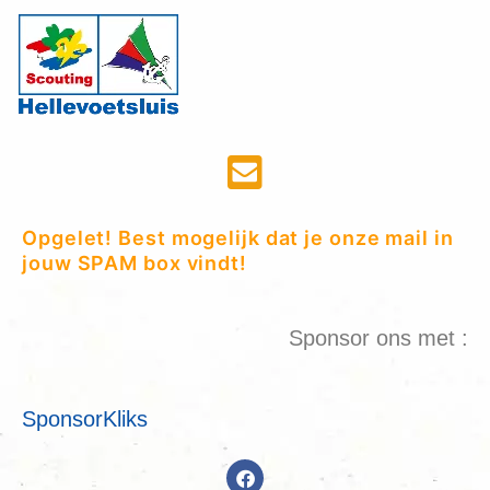
Opgelet! Best mogelijk dat je onze mail in
jouw SPAM box vindt!
Sponsor ons met :
SponsorKliks