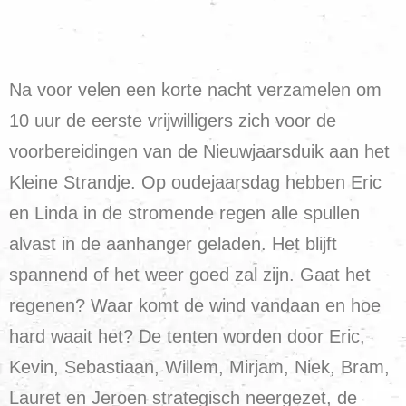
Na voor velen een korte nacht verzamelen om
10 uur de eerste vrijwilligers zich voor de
voorbereidingen van de Nieuwjaarsduik aan het
Kleine Strandje. Op oudejaarsdag hebben Eric
en Linda in de stromende regen alle spullen
alvast in de aanhanger geladen. Het blijft
spannend of het weer goed zal zijn. Gaat het
regenen? Waar komt de wind vandaan en hoe
hard waait het? De tenten worden door Eric,
Kevin, Sebastiaan, Willem, Mirjam, Niek, Bram,
Lauret en Jeroen strategisch neergezet, de