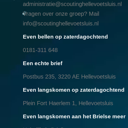
administratie@scoutinghellevoetsluis.nl
Vragen over onze groep? Mail
info@scoutinghellevoetsluis.nl
Even bellen op zaterdagochtend
0181-311 648
Een echte brief
Postbus 235, 3220 AE Hellevoetsluis
Even langskomen op zaterdagochtend
Plein Fort Haerlem 1, Hellevoetsluis
Even langskomen aan het Brielse meer