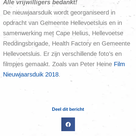
Alle vrijwilligers bedankt!
De nieuwjaarsduik wordt georganiseerd in
opdracht van Gemeente Hellevoetsluis en in
samenwerking met Cape Helius, Hellevoetse
Reddingsbrigade, Health Factory en Gemeente
Hellevoetsluis. Er zijn verschillende foto’s en
filmpjes gemaakt. Zoals van Peter Heine
Film
Nieuwjaarsduik 2018
.
Deel dit bericht