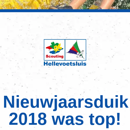
Nieuwjaarsduik
2018 was top!