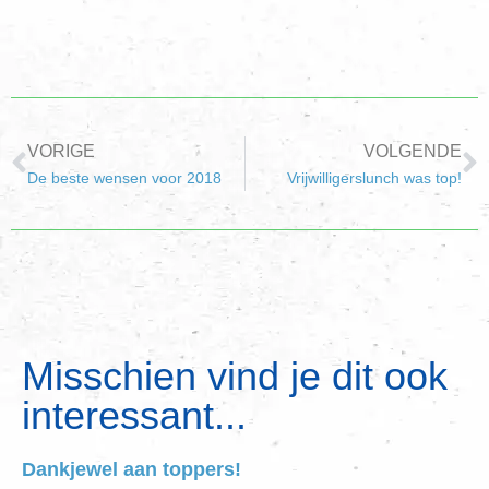
VORIGE
VOLGENDE
De beste wensen voor 2018
Vrijwilligerslunch was top!
Misschien vind je dit ook
interessant...
Dankjewel aan toppers!