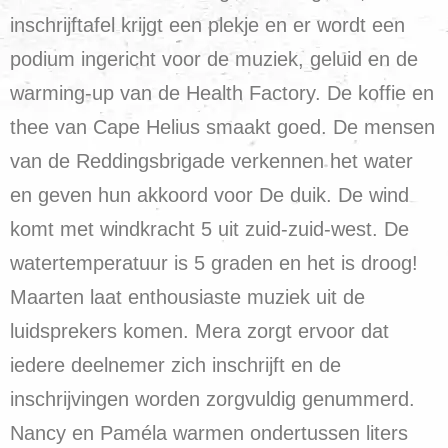
inschrijftafel krijgt een plekje en er wordt een
podium ingericht voor de muziek, geluid en de
warming-up van de Health Factory. De koffie en
thee van Cape Helius smaakt goed. De mensen
van de Reddingsbrigade verkennen het water
en geven hun akkoord voor De duik. De wind
komt met windkracht 5 uit zuid-zuid-west. De
watertemperatuur is 5 graden en het is droog!
Maarten laat enthousiaste muziek uit de
luidsprekers komen. Mera zorgt ervoor dat
iedere deelnemer zich inschrijft en de
inschrijvingen worden zorgvuldig genummerd.
Nancy en Paméla warmen ondertussen liters