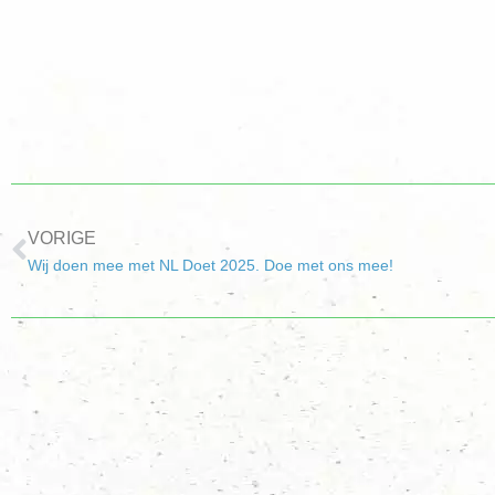
VORIGE
Wij doen mee met NL Doet 2025. Doe met ons mee!