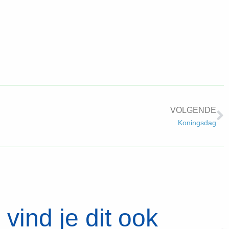
VOLGENDE
Koningsdag
vind je dit ook