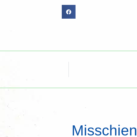
Misschien 