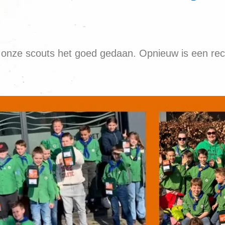
n onze scouts het goed gedaan. Opnieuw is een re