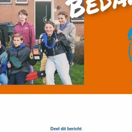
Deel dit bericht