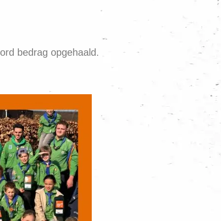
cord bedrag opgehaald.