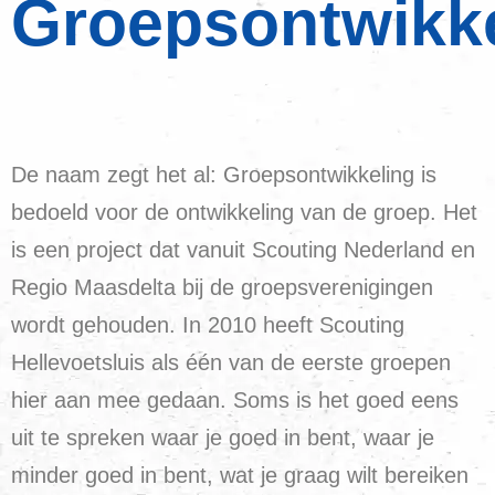
Groepsontwikk
De naam zegt het al: Groepsontwikkeling is
bedoeld voor de ontwikkeling van de groep. Het
is een project dat vanuit Scouting Nederland en
Regio Maasdelta bij de groepsverenigingen
wordt gehouden. In 2010 heeft Scouting
Hellevoetsluis als één van de eerste groepen
hier aan mee gedaan. Soms is het goed eens
uit te spreken waar je goed in bent, waar je
minder goed in bent, wat je graag wilt bereiken