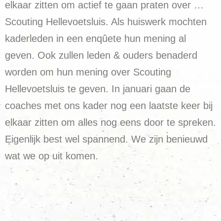
elkaar zitten om actief te gaan praten over …
Scouting Hellevoetsluis. Als huiswerk mochten
kaderleden in een enqûete hun mening al
geven. Ook zullen leden & ouders benaderd
worden om hun mening over Scouting
Hellevoetsluis te geven. In januari gaan de
coaches met ons kader nog een laatste keer bij
elkaar zitten om alles nog eens door te spreken.
Eigenlijk best wel spannend. We zijn benieuwd
wat we op uit komen.