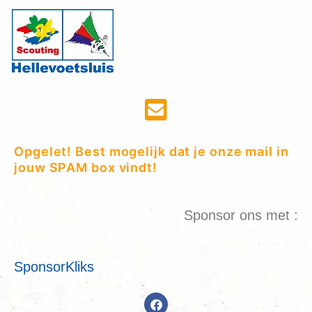
Opgelet! Best mogelijk dat je onze mail in
jouw SPAM box vindt!
Sponsor ons met :
SponsorKliks