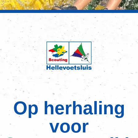
Op herhaling
voor