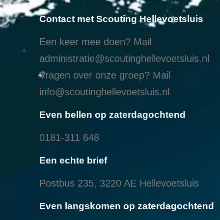
Contact met Scouting Hellevoetsluis
Een keer mee doen? Mail
administratie@scoutinghellevoetsluis.nl
Vragen over onze groep? Mail
info@scoutinghellevoetsluis.nl
Even bellen op zaterdagochtend
0181-311 648
Een echte brief
Postbus 235, 3220 AE Hellevoetsluis
Even langskomen op zaterdagochtend