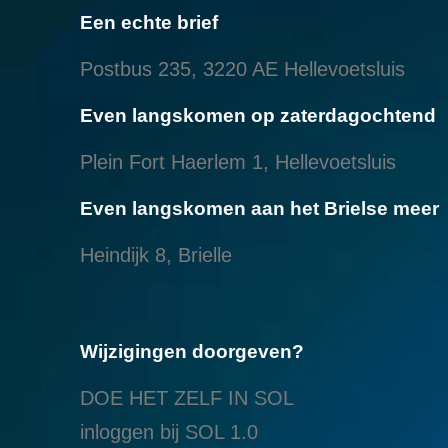
Een echte brief
Postbus 235, 3220 AE Hellevoetsluis
Even langskomen op zaterdagochtend
Plein Fort Haerlem 1, Hellevoetsluis
Even langskomen aan het Brielse meer
Heindijk 8, Brielle
Wijzigingen doorgeven?
DOE HET ZELF IN SOL
inloggen bij SOL 1.0