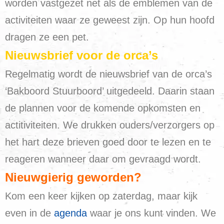
worden vastgezet net als de emblemen van de
activiteiten waar ze geweest zijn. Op hun hoofd
dragen ze een pet.
Nieuwsbrief voor de orca’s
Regelmatig wordt de nieuwsbrief van de orca’s
‘Bakboord Stuurboord’ uitgedeeld. Daarin staan
de plannen voor de komende opkomsten en
actitiviteiten. We drukken ouders/verzorgers op
het hart deze brieven goed door te lezen en te
reageren wanneer daar om gevraagd wordt.
Nieuwgierig geworden?
Kom een keer kijken op zaterdag, maar kijk
even in de
agenda
waar je ons kunt vinden. We