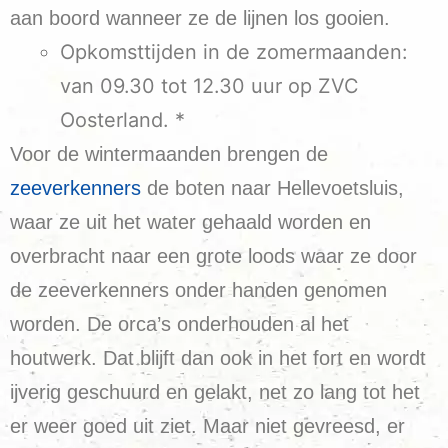
aan boord wanneer ze de lijnen los gooien.
Opkomsttijden in de zomermaanden:
van 09.30 tot 12.30 uur op ZVC
Oosterland. *
Voor de wintermaanden brengen de
zeeverkenners
de boten naar Hellevoetsluis,
waar ze uit het water gehaald worden en
overbracht naar een grote loods waar ze door
de zeeverkenners onder handen genomen
worden. De orca’s onderhouden al het
houtwerk. Dat blijft dan ook in het fort en wordt
ijverig geschuurd en gelakt, net zo lang tot het
er weer goed uit ziet. Maar niet gevreesd, er