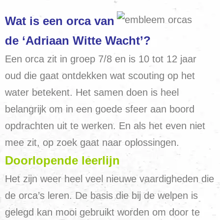
Wat is een orca van
de ‘Adriaan Witte Wacht’?
Een orca zit in groep 7/8 en is 10 tot 12 jaar
oud die gaat ontdekken wat scouting op het
water betekent. Het samen doen is heel
belangrijk om in een goede sfeer aan boord
opdrachten uit te werken. En als het even niet
mee zit, op zoek gaat naar oplossingen.
Doorlopende leerlijn
Het zijn weer heel veel nieuwe vaardigheden die
de orca’s leren. De basis die bij de welpen is
gelegd kan mooi gebruikt worden om door te