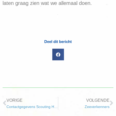
laten graag zien wat we allemaal doen.
Deel dit bericht
VORIGE
VOLGENDE
Contactgegevens Scouting Hellevoetsluis
Zeeverkenners