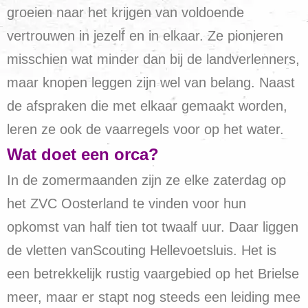
groeien naar het krijgen van voldoende
vertrouwen in jezelf en in elkaar. Ze pionieren
misschien wat minder dan bij de landverlenners,
maar knopen leggen zijn wel van belang. Naast
de afspraken die met elkaar gemaakt worden,
leren ze ook de vaarregels voor op het water.
Wat doet een orca?
In de zomermaanden zijn ze elke zaterdag op
het ZVC Oosterland te vinden voor hun
opkomst van half tien tot twaalf uur. Daar liggen
de vletten vanScouting Hellevoetsluis. Het is
een betrekkelijk rustig vaargebied op het Brielse
meer, maar er stapt nog steeds een leiding mee