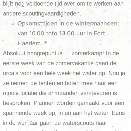
blijft nog voldoende tijd over om te werken aan
andere scoutingvaardigheden.
Opkomsttijden in de wintermaanden:
van 10.00 toto 13.00 uur in Fort
Haerlem. *
Absoluut hoogtepunt is … zomerkamp! In de
eerste week van de zomervakantie gaan de
orca’s voor een hele week het water op. Nou ja,
ze nemen de tenten en boten mee naar een
mooie locatie die al maanden van tevoren is
besproken. Plannen worden gemaakt voor een
spannende week op, in en aan het water. Eens
in de vier jaar gaan de waterscouts naar