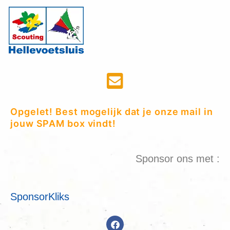
Opgelet! Best mogelijk dat je onze mail in
jouw SPAM box vindt!
Sponsor ons met :
SponsorKliks