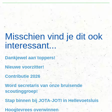
Misschien vind je dit ook
interessant...
Dankjewel aan toppers!
Nieuwe voorzitter!
Contributie 2026
Word secretaris van onze bruisende
scoutinggroep!
Stap binnen bij JOTA-JOTI in Hellevoetsluis
Hoogtevrees overwinnen