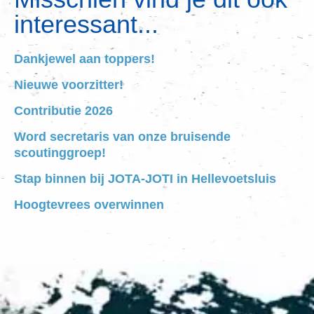
interessant...
Dankjewel aan toppers!
Nieuwe voorzitter!
Contributie 2026
Word secretaris van onze bruisende
scoutinggroep!
Stap binnen bij JOTA-JOTI in Hellevoetsluis
Hoogtevrees overwinnen