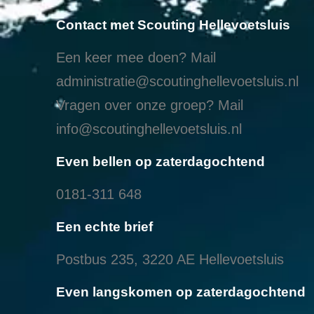
Contact met Scouting Hellevoetsluis
Een keer mee doen? Mail
administratie@scoutinghellevoetsluis.nl
Vragen over onze groep? Mail
info@scoutinghellevoetsluis.nl
Even bellen op zaterdagochtend
0181-311 648
Een echte brief
Postbus 235, 3220 AE Hellevoetsluis
Even langskomen op zaterdagochtend