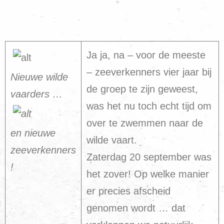
Ja ja, na – voor de meeste
– zeeverkenners vier jaar bij
Nieuwe wilde
de groep te zijn geweest,
vaarders …
was het nu toch echt tijd om
over te zwemmen naar de
en nieuwe
wilde vaart.
zeeverkenners
Zaterdag 20 september was
!
het zover! Op welke manier
er precies afscheid
genomen wordt … dat