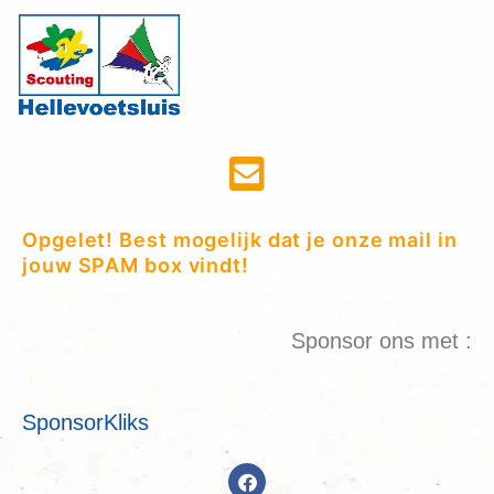
Opgelet! Best mogelijk dat je onze mail in
jouw SPAM box vindt!
Sponsor ons met :
SponsorKliks