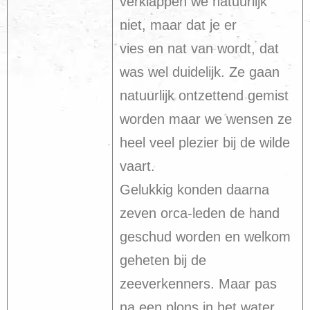
verklappen we natuurlijk
niet, maar dat je er
vies en nat van wordt, dat
was wel duidelijk. Ze gaan
natuurlijk ontzettend gemist
worden maar we wensen ze
heel veel plezier bij de wilde
vaart.
Gelukkig konden daarna
zeven orca-leden de hand
geschud worden en welkom
geheten bij de
zeeverkenners. Maar pas
na een plons in het water