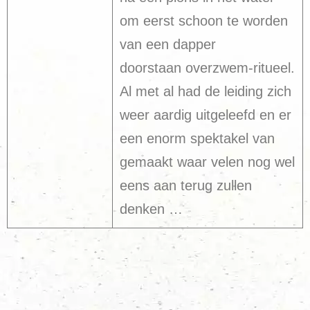
om eerst schoon te worden
van een dapper
doorstaan overzwem-ritueel.
Al met al had de leiding zich
weer aardig uitgeleefd en er
een enorm spektakel van
gemaakt waar velen nog wel
eens aan terug zullen
denken …