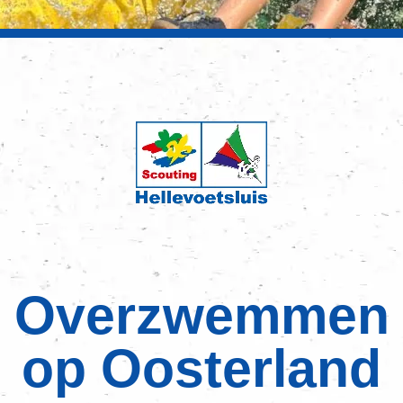
Overzwemmen
op Oosterland