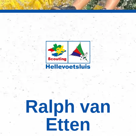
Ralph van
Etten