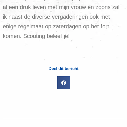
al een druk leven met mijn vrouw en zoons zal
ik naast de diverse vergaderingen ook met
enige regelmaat op zaterdagen op het fort
komen. Scouting beleef je!
Deel dit bericht