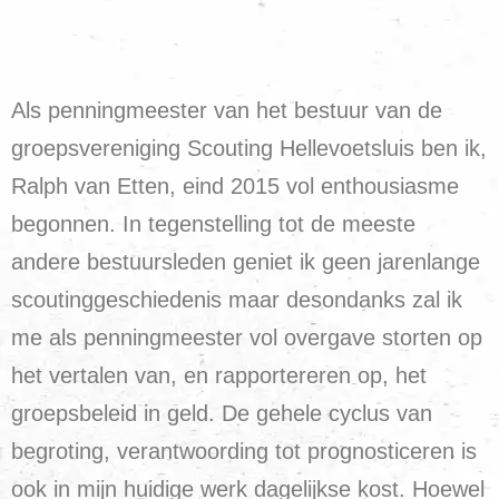
Als penningmeester van het bestuur van de
groepsvereniging Scouting Hellevoetsluis ben ik,
Ralph van Etten, eind 2015 vol enthousiasme
begonnen. In tegenstelling tot de meeste
andere bestuursleden geniet ik geen jarenlange
scoutinggeschiedenis maar desondanks zal ik
me als penningmeester vol overgave storten op
het vertalen van, en rapportereren op, het
groepsbeleid in geld. De gehele cyclus van
begroting, verantwoording tot prognosticeren is
ook in mijn huidige werk dagelijkse kost. Hoewel