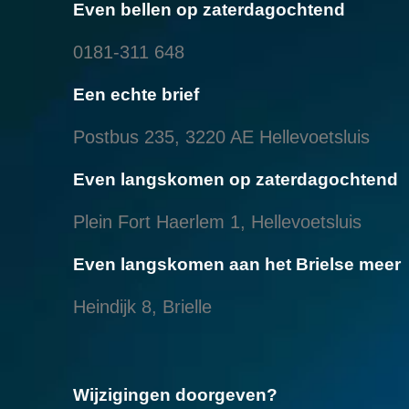
Even bellen op zaterdagochtend
0181-311 648
Een echte brief
Postbus 235, 3220 AE Hellevoetsluis
Even langskomen op zaterdagochtend
Plein Fort Haerlem 1, Hellevoetsluis
Even langskomen aan het Brielse meer
Heindijk 8, Brielle
Wijzigingen doorgeven?