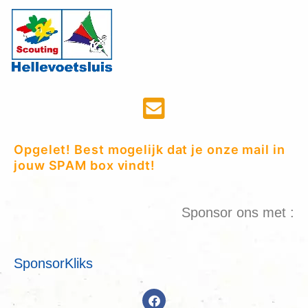
Opgelet! Best mogelijk dat je onze mail in
jouw SPAM box vindt!
Sponsor ons met :
SponsorKliks