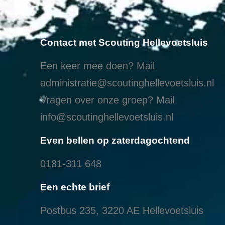
Contact met Scouting Hellevoetsluis
Een keer mee doen? Mail
administratie@scoutinghellevoetsluis.nl
Vragen over onze groep? Mail
info@scoutinghellevoetsluis.nl
Even bellen op zaterdagochtend
0181-311 648
Een echte brief
Postbus 235, 3220 AE Hellevoetsluis