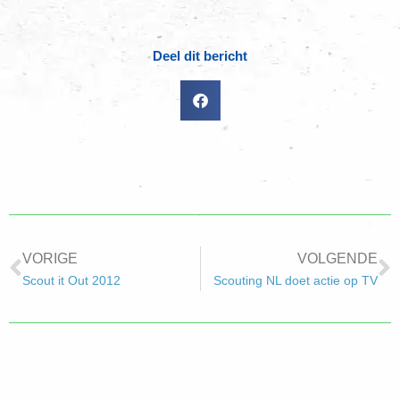
Deel dit bericht
VORIGE
VOLGENDE
Scout it Out 2012
Scouting NL doet actie op TV