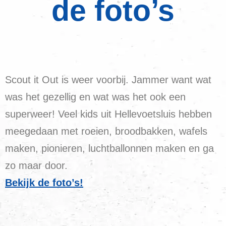
de foto’s
Scout it Out is weer voorbij. Jammer want wat
was het gezellig en wat was het ook een
superweer! Veel kids uit Hellevoetsluis hebben
meegedaan met roeien, broodbakken, wafels
maken, pionieren, luchtballonnen maken en ga
zo maar door.
Bekijk de foto’s!