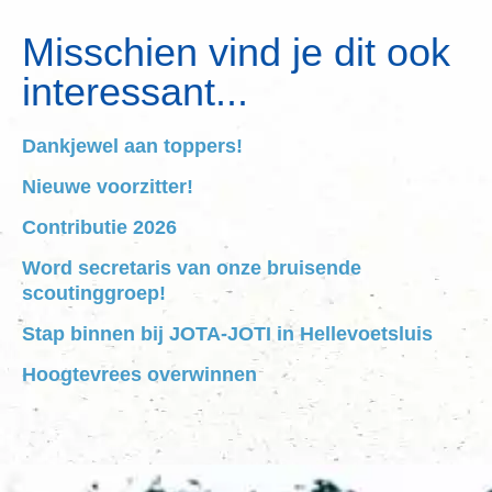
Misschien vind je dit ook
interessant...
Dankjewel aan toppers!
Nieuwe voorzitter!
Contributie 2026
Word secretaris van onze bruisende
scoutinggroep!
Stap binnen bij JOTA-JOTI in Hellevoetsluis
Hoogtevrees overwinnen