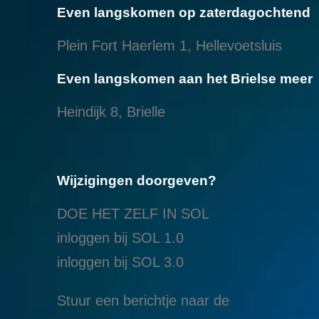
Even langskomen op zaterdagochtend
Plein Fort Haerlem 1, Hellevoetsluis
Even langskomen aan het Brielse meer
Heindijk 8, Brielle
Wijzigingen doorgeven?
DOE HET ZELF IN SOL
inloggen bij SOL 1.0
i
nloggen bij SOL 3.0
Stuur een berichtje naar de