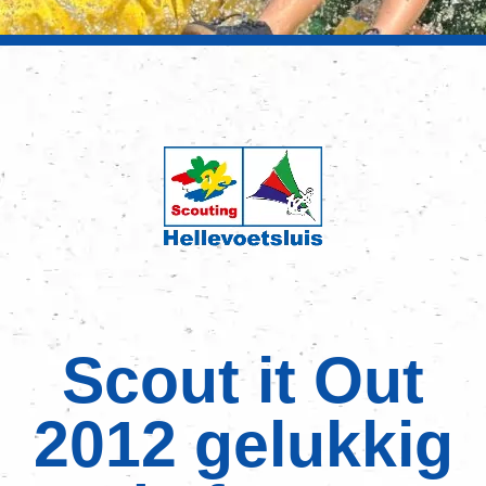
Scout it Out
2012 gelukkig