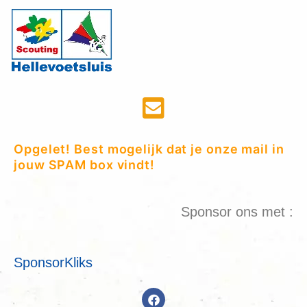
Opgelet! Best mogelijk dat je onze mail in
jouw SPAM box vindt!
Sponsor ons met :
SponsorKliks