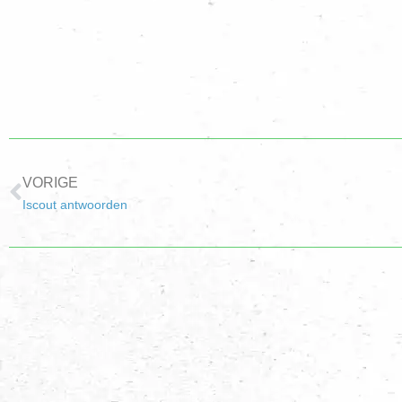
VORIGE
Iscout antwoorden