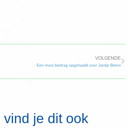
VOLGENDE
Een mooi bedrag opgehaald voor Jantje Beton
vind je dit ook