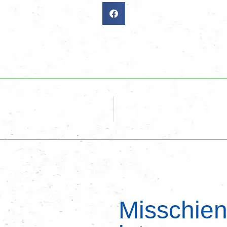
Misschien 