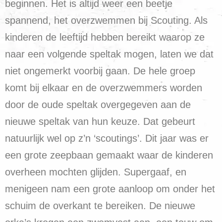
beginnen. Het is altijd weer een beetje
spannend, het overzwemmen bij Scouting. Als
kinderen de leeftijd hebben bereikt waarop ze
naar een volgende speltak mogen, laten we dat
niet ongemerkt voorbij gaan. De hele groep
komt bij elkaar en de overzwemmers worden
door de oude speltak overgegeven aan de
nieuwe speltak van hun keuze. Dat gebeurt
natuurlijk wel op z’n ‘scoutings’. Dit jaar was er
een grote zeepbaan gemaakt waar de kinderen
overheen mochten glijden. Supergaaf, en
menigeen nam een grote aanloop om onder het
schuim de overkant te bereiken. De nieuwe