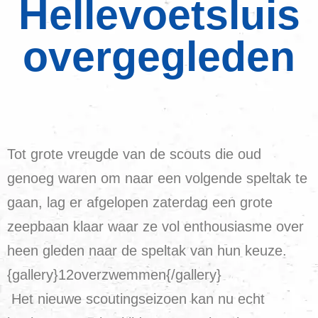
Hellevoetsluis
overgegleden
Tot grote vreugde van de scouts die oud
genoeg waren om naar een volgende speltak te
gaan, lag er afgelopen zaterdag een grote
zeepbaan klaar waar ze vol enthousiasme over
heen gleden naar de speltak van hun keuze.
{gallery}12overzwemmen{/gallery}
Het nieuwe scoutingseizoen kan nu echt