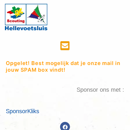
Opgelet! Best mogelijk dat je onze mail in
jouw SPAM box vindt!
Sponsor ons met :
SponsorKliks