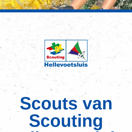
Scouts van
Scouting