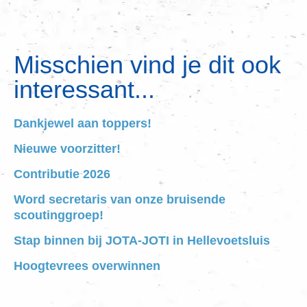
Misschien vind je dit ook
interessant...
Dankjewel aan toppers!
Nieuwe voorzitter!
Contributie 2026
Word secretaris van onze bruisende
scoutinggroep!
Stap binnen bij JOTA-JOTI in Hellevoetsluis
Hoogtevrees overwinnen