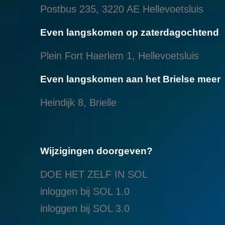
Postbus 235, 3220 AE Hellevoetsluis
Even langskomen op zaterdagochtend
Plein Fort Haerlem 1, Hellevoetsluis
Even langskomen aan het Brielse meer
Heindijk 8, Brielle
Wijzigingen doorgeven?
DOE HET ZELF IN SOL
inloggen bij SOL 1.0
i
nloggen bij SOL 3.0