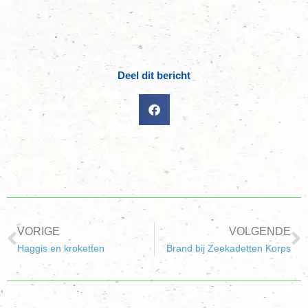
Deel dit bericht
VORIGE
VOLGENDE
Haggis en kroketten
Brand bij Zeekadetten Korps