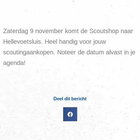
Zaterdag 9 november komt de Scoutshop naar
Hellevoetsluis. Heel handig voor jouw
scoutingaankopen. Noteer de datum alvast in je
agenda!
Deel dit bericht