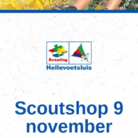
Scoutshop 9
november