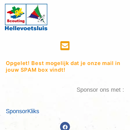
Opgelet! Best mogelijk dat je onze mail in
jouw SPAM box vindt!
Sponsor ons met :
SponsorKliks