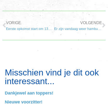
VORIGE
VOLGENDE
Eerste opkomst start om 13.30 uur
Er zijn vandaag weer hamburgers!
Misschien vind je dit ook
interessant...
Dankjewel aan toppers!
Nieuwe voorzitter!