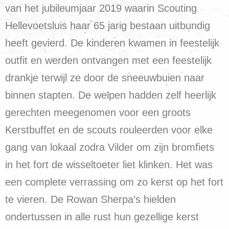
van het jubileumjaar 2019 waarin Scouting
Hellevoetsluis haar 65 jarig bestaan uitbundig
heeft gevierd. De kinderen kwamen in feestelijk
outfit en werden ontvangen met een feestelijk
drankje terwijl ze door de sneeuwbuien naar
binnen stapten. De welpen hadden zelf heerlijk
gerechten meegenomen voor een groots
Kerstbuffet en de scouts rouleerden voor elke
gang van lokaal zodra Vilder om zijn bromfiets
in het fort de wisseltoeter liet klinken. Het was
een complete verrassing om zo kerst op het fort
te vieren. De Rowan Sherpa’s hielden
ondertussen in alle rust hun gezellige kerst