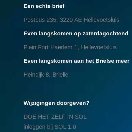
Een echte brief
Postbus 235, 3220 AE Hellevoetsluis
Even langskomen op zaterdagochtend
Plein Fort Haerlem 1, Hellevoetsluis
Even langskomen aan het Brielse meer
Heindijk 8, Brielle
Wijzigingen doorgeven?
DOE HET ZELF IN SOL
inloggen bij SOL 1.0