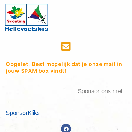
Opgelet! Best mogelijk dat je onze mail in
jouw SPAM box vindt!
Sponsor ons met :
SponsorKliks