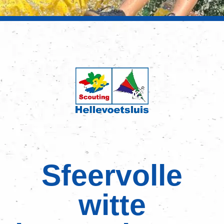
Sfeervolle
witte