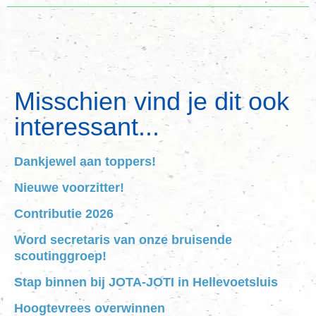
Misschien vind je dit ook
interessant...
Dankjewel aan toppers!
Nieuwe voorzitter!
Contributie 2026
Word secretaris van onze bruisende
scoutinggroep!
Stap binnen bij JOTA-JOTI in Hellevoetsluis
Hoogtevrees overwinnen