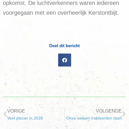
opkomst. De luchtverkenners waren iedereen
voorgegaan met een overheerlijk Kerstontbijt.
Deel dit bericht
VORIGE
VOLGENDE
Veel plezier in 2020
Onze welpen trakteerden taart