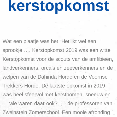
kerstopkomst
Wat een plaatje was het. Hetlijkt wel een
sprookje …. Kerstopkomst 2019 was een witte
Kerstopkomst voor de scouts van de amfibieën,
landverkenners, orca’s en zeeverkenners en de
welpen van de Dahinda Horde en de Voornse
Trekkers Horde. De laatste opkomst in 2019
was heel sfeervol met kerstbomen, sneeuw en
… wie waren daar ook? …. de professoren van
Zweinstein Zomerschool. Een mooie afronding