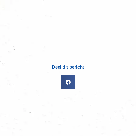
Deel dit bericht