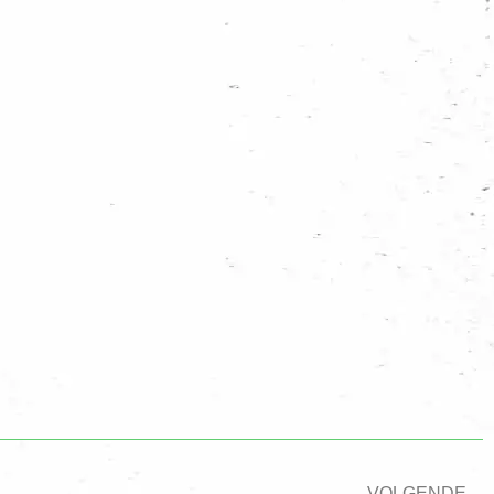
VOLGENDE