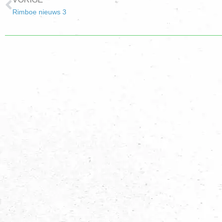
Rimboe nieuws 3