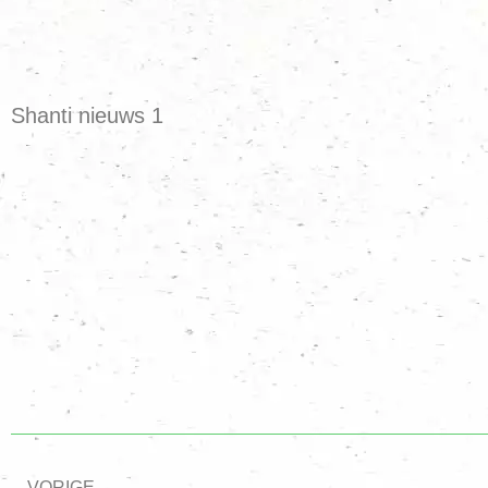
Shanti nieuws 1
VORIGE