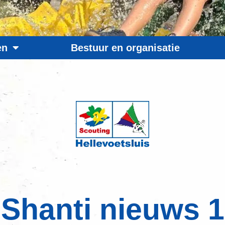
en
Bestuur en organisatie
Shanti nieuws 1