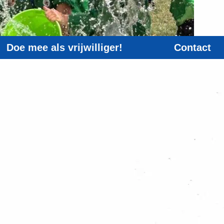
Doe mee als vrijwilliger!
Contact