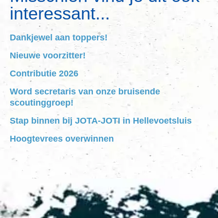
interessant...
Dankjewel aan toppers!
Nieuwe voorzitter!
Contributie 2026
Word secretaris van onze bruisende
scoutinggroep!
Stap binnen bij JOTA-JOTI in Hellevoetsluis
Hoogtevrees overwinnen