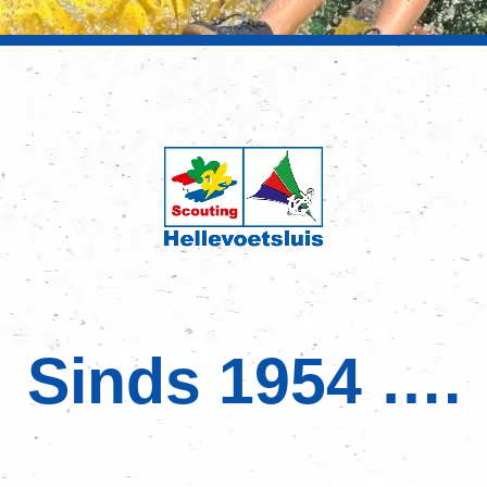
Sinds 1954 ….