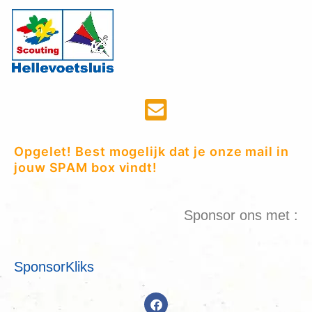
Opgelet! Best mogelijk dat je onze mail in
jouw SPAM box vindt!
Sponsor ons met :
SponsorKliks