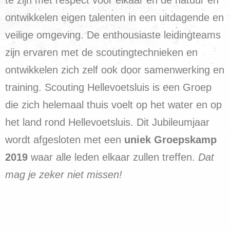
ontwikkelen eigen talenten in een uitdagende en
veilige omgeving. De enthousiaste leidingteams
zijn ervaren met de scoutingtechnieken en
ontwikkelen zich zelf ook door samenwerking en
training. Scouting Hellevoetsluis is een Groep
die zich helemaal thuis voelt op het water en op
het land rond Hellevoetsluis. Dit Jubileumjaar
wordt afgesloten met een
uniek Groepskamp
2019
waar alle leden elkaar zullen treffen.
Dat
mag je zeker niet missen!