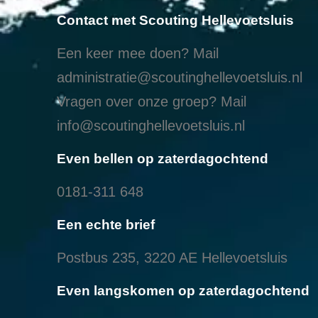
Contact met Scouting Hellevoetsluis
Een keer mee doen? Mail
administratie@scoutinghellevoetsluis.nl
Vragen over onze groep? Mail
info@scoutinghellevoetsluis.nl
Even bellen op zaterdagochtend
0181-311 648
Een echte brief
Postbus 235, 3220 AE Hellevoetsluis
Even langskomen op zaterdagochtend