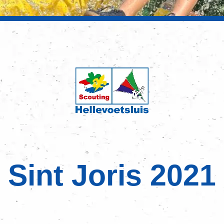
Sint Joris 2021