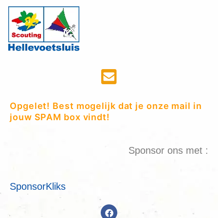
Opgelet! Best mogelijk dat je onze mail in
jouw SPAM box vindt!
Sponsor ons met :
SponsorKliks