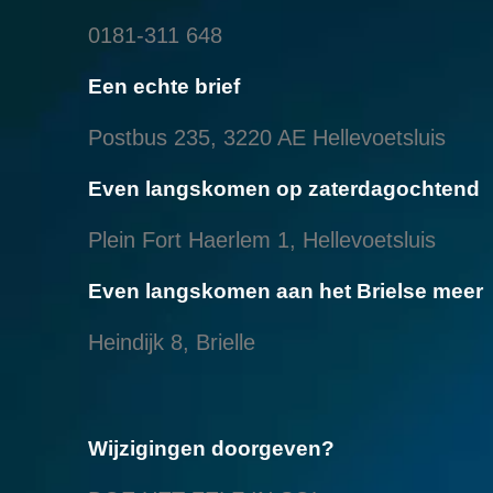
0181-311 648
Een echte brief
Postbus 235, 3220 AE Hellevoetsluis
Even langskomen op zaterdagochtend
Plein Fort Haerlem 1, Hellevoetsluis
Even langskomen aan het Brielse meer
Heindijk 8, Brielle
Wijzigingen doorgeven?