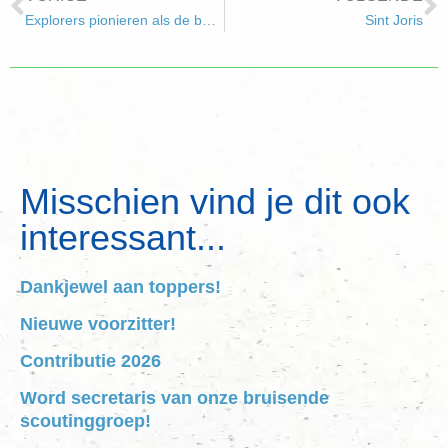
Explorers pionieren als de beste
Sint Joris
Misschien vind je dit ook
interessant...
Dankjewel aan toppers!
Nieuwe voorzitter!
Contributie 2026
Word secretaris van onze bruisende
scoutinggroep!