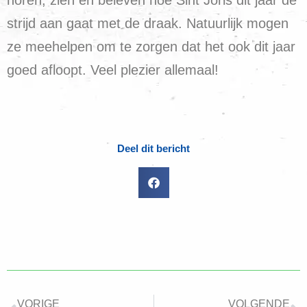
strijd aan gaat met de draak. Natuurlijk mogen
ze meehelpen om te zorgen dat het ook dit jaar
goed afloopt. Veel plezier allemaal!
Deel dit bericht
VORIGE
VOLGENDE