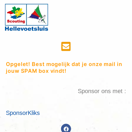
Opgelet! Best mogelijk dat je onze mail in
jouw SPAM box vindt!
Sponsor ons met :
SponsorKliks