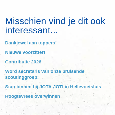
Misschien vind je dit ook
interessant...
Dankjewel aan toppers!
Nieuwe voorzitter!
Contributie 2026
Word secretaris van onze bruisende
scoutinggroep!
Stap binnen bij JOTA-JOTI in Hellevoetsluis
Hoogtevrees overwinnen