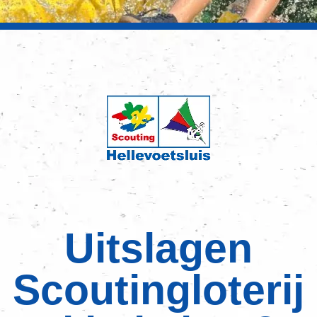
Uitslagen
Scoutingloterij