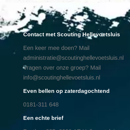
Contact met Scouting Hellevoetsluis
Een keer mee doen? Mail
administratie@scoutinghellevoetsluis.nl
Vragen over onze groep? Mail
info@scoutinghellevoetsluis.nl
Even bellen op zaterdagochtend
0181-311 648
Een echte brief