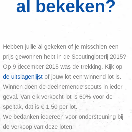
al bekeken?
Hebben jullie al gekeken of je misschien een
prijs gewonnen hebt in de Scoutingloterij 2015?
Op 9 december 2015 was de trekking. Kijk op
de uitslagenlijst
of jouw lot een winnend lot is.
Winnen doen de deelnemende scouts in ieder
geval. Van elk verkocht lot is 60% voor de
speltak, dat is € 1,50 per lot.
We bedanken iedereen voor ondersteuning bij
de verkoop van deze loten.