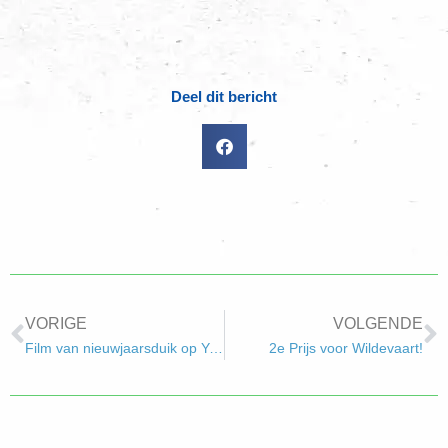
Deel dit bericht
VORIGE
VOLGENDE
Film van nieuwjaarsduik op Youtube
2e Prijs voor Wildevaart!