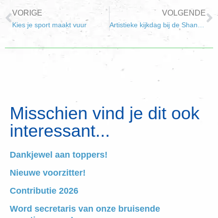
VORIGE
VOLGENDE
Kies je sport maakt vuur
Artistieke kijkdag bij de Shanti Horde
Misschien vind je dit ook
interessant...
Dankjewel aan toppers!
Nieuwe voorzitter!
Contributie 2026
Word secretaris van onze bruisende