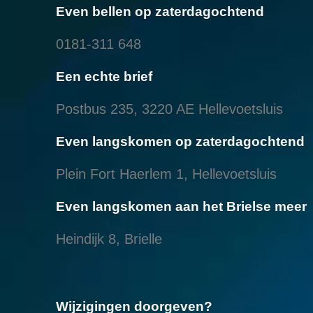
Even bellen op zaterdagochtend
0181-311 648
Een echte brief
Postbus 235, 3220 AE Hellevoetsluis
Even langskomen op zaterdagochtend
Plein Fort Haerlem 1, Hellevoetsluis
Even langskomen aan het Brielse meer
Heindijk 8, Brielle
Wijzigingen doorgeven?