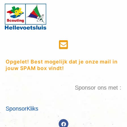
Opgelet! Best mogelijk dat je onze mail in
jouw SPAM box vindt!
Sponsor ons met :
SponsorKliks