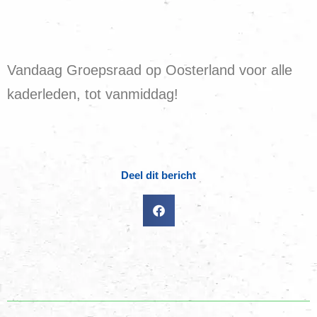
Vandaag Groepsraad op Oosterland voor alle
kaderleden, tot vanmiddag!
Deel dit bericht