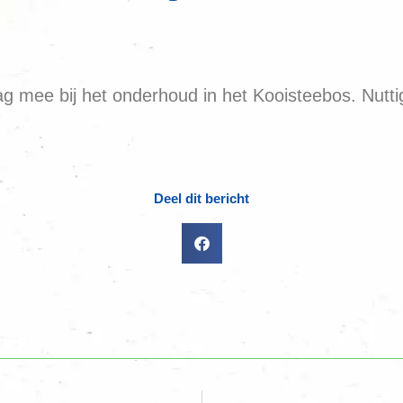
g mee bij het onderhoud in het Kooisteebos. Nutti
Deel dit bericht