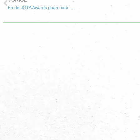
En de JOTA Awards gaan naar ….