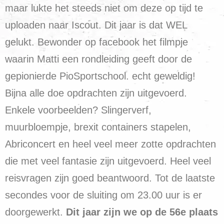
maar lukte het steeds niet om deze op tijd te
uploaden naar Iscout. Dit jaar is dat WEL
gelukt. Bewonder op facebook het filmpje
waarin Matti een rondleiding geeft door de
gepionierde PioSportschool. echt geweldig!
Bijna alle doe opdrachten zijn uitgevoerd.
Enkele voorbeelden? Slingerverf,
muurbloempje, brexit containers stapelen,
Abriconcert en heel veel meer zotte opdrachten
die met veel fantasie zijn uitgevoerd. Heel veel
reisvragen zijn goed beantwoord. Tot de laatste
secondes voor de sluiting om 23.00 uur is er
doorgewerkt.
Dit jaar zijn we op de 56e plaats