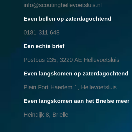
info@scoutinghellevoetsluis.nl
Even bellen op zaterdagochtend
0181-311 648
Een echte brief
Postbus 235, 3220 AE Hellevoetsluis
Even langskomen op zaterdagochtend
Plein Fort Haerlem 1, Hellevoetsluis
Even langskomen aan het Brielse meer
Heindijk 8, Brielle