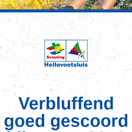
Verbluffend
goed gescoord