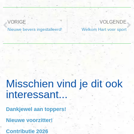
VORIGE
VOLGENDE
Nieuwe bevers ingestalleerd!
Welkom Hart voor sport
Misschien vind je dit ook
interessant...
Dankjewel aan toppers!
Nieuwe voorzitter!
Contributie 2026