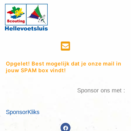
Opgelet! Best mogelijk dat je onze mail in
jouw SPAM box vindt!
Sponsor ons met :
SponsorKliks