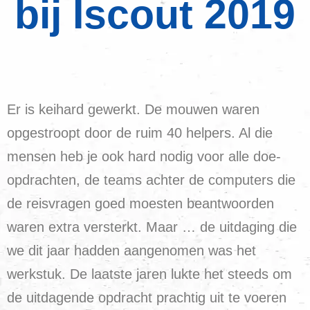
bij Iscout 2019
Er is keihard gewerkt. De mouwen waren
opgestroopt door de ruim 40 helpers. Al die
mensen heb je ook hard nodig voor alle doe-
opdrachten, de teams achter de computers die
de reisvragen goed moesten beantwoorden
waren extra versterkt. Maar … de uitdaging die
we dit jaar hadden aangenomen was het
werkstuk. De laatste jaren lukte het steeds om
de uitdagende opdracht prachtig uit te voeren