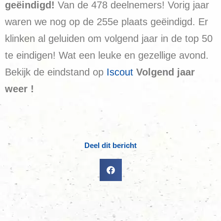
geëindigd!
Van de 478 deelnemers! Vorig jaar
waren we nog op de 255e plaats geëindigd. Er
klinken al geluiden om volgend jaar in de top 50
te eindigen! Wat een leuke en gezellige avond.
Bekijk de eindstand op
Iscout
Volgend jaar
weer !
Deel dit bericht