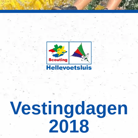
Vestingdagen
2018