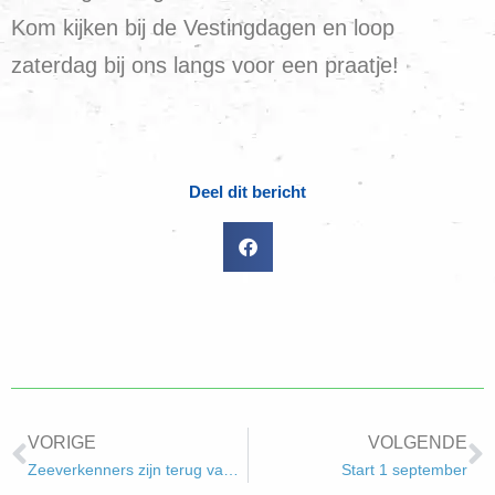
Kom kijken bij de Vestingdagen en loop
zaterdag bij ons langs voor een praatje!
Deel dit bericht
VORIGE
VOLGENDE
Zeeverkenners zijn terug van kamp!
Start 1 september