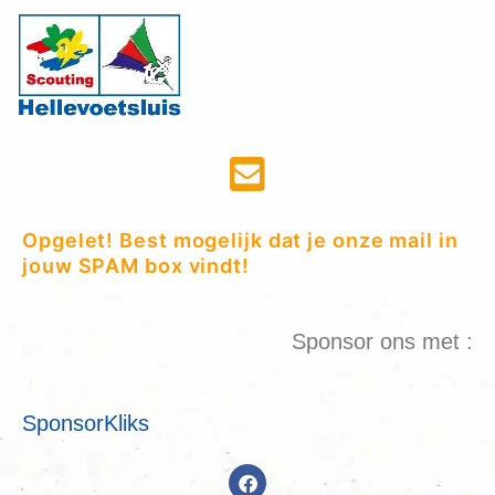
Opgelet! Best mogelijk dat je onze mail in
jouw SPAM box vindt!
Sponsor ons met :
SponsorKliks