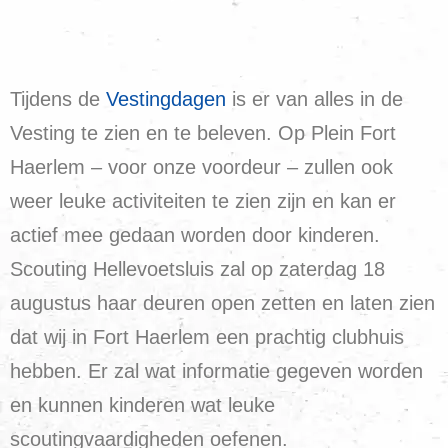
Tijdens de
Vestingdagen
is er van alles in de
Vesting te zien en te beleven. Op Plein Fort
Haerlem – voor onze voordeur – zullen ook
weer leuke activiteiten te zien zijn en kan er
actief mee gedaan worden door kinderen.
Scouting Hellevoetsluis zal op zaterdag 18
augustus haar deuren open zetten en laten zien
dat wij in Fort Haerlem een prachtig clubhuis
hebben. Er zal wat informatie gegeven worden
en kunnen kinderen wat leuke
scoutingvaardigheden oefenen.