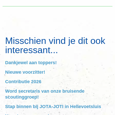
Misschien vind je dit ook
interessant...
Dankjewel aan toppers!
Nieuwe voorzitter!
Contributie 2026
Word secretaris van onze bruisende
scoutinggroep!
Stap binnen bij JOTA-JOTI in Hellevoetsluis