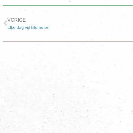
VORIGE
Elke dag vijf kilometer!