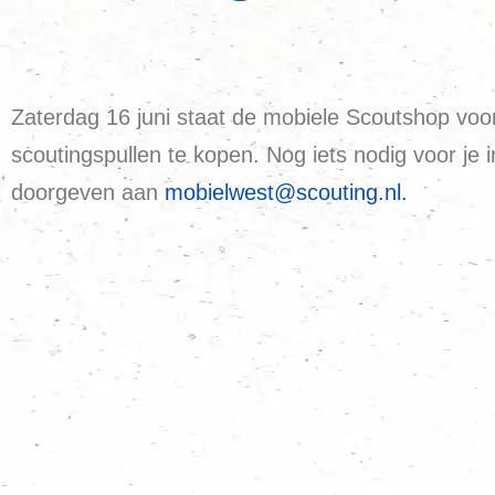
Zaterdag 16 juni staat de mobiele Scoutshop voo
scoutingspullen te kopen. Nog iets nodig voor je
doorgeven aan
mobielwest@scouting.nl.