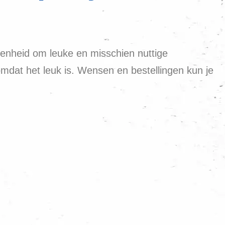
genheid om leuke en misschien nuttige
omdat het leuk is. Wensen en bestellingen kun je