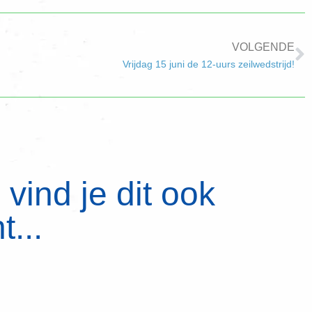
VOLGENDE
Vrijdag 15 juni de 12-uurs zeilwedstrijd!
vind je dit ook
t...