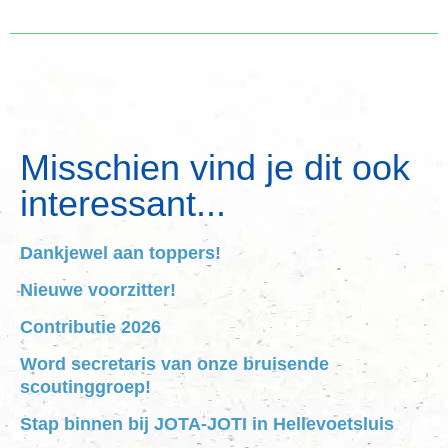
Misschien vind je dit ook
interessant...
Dankjewel aan toppers!
Nieuwe voorzitter!
Contributie 2026
Word secretaris van onze bruisende
scoutinggroep!
Stap binnen bij JOTA-JOTI in Hellevoetsluis