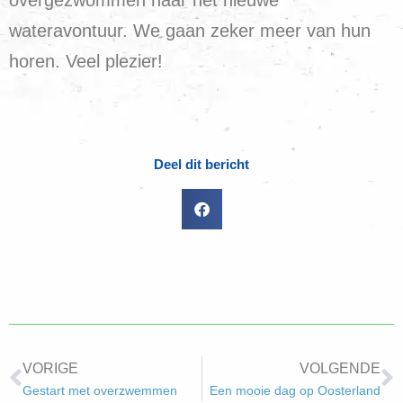
wateravontuur. We gaan zeker meer van hun
horen. Veel plezier!
Deel dit bericht
VORIGE
VOLGENDE
Gestart met overzwemmen
Een mooie dag op Oosterland