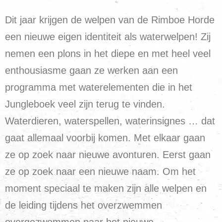
Dit jaar krijgen de welpen van de Rimboe Horde
een nieuwe eigen identiteit als waterwelpen! Zij
nemen een plons in het diepe en met heel veel
enthousiasme gaan ze werken aan een
programma met waterelementen die in het
Jungleboek veel zijn terug te vinden.
Waterdieren, waterspellen, waterinsignes … dat
gaat allemaal voorbij komen. Met elkaar gaan
ze op zoek naar nieuwe avonturen. Eerst gaan
ze op zoek naar een nieuwe naam. Om het
moment speciaal te maken zijn alle welpen en
de leiding tijdens het overzwemmen
overgezwommen naar het nieuwe