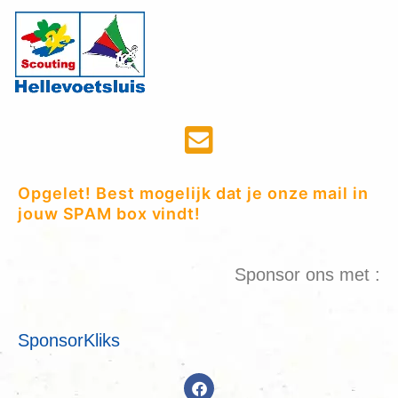
Opgelet! Best mogelijk dat je onze mail in
jouw SPAM box vindt!
Sponsor ons met :
SponsorKliks