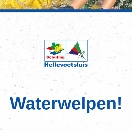
Waterwelpen!