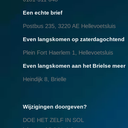
Een echte brief
Postbus 235, 3220 AE Hellevoetsluis
Even langskomen op zaterdagochtend
Plein Fort Haerlem 1, Hellevoetsluis
Even langskomen aan het Brielse meer
Heindijk 8, Brielle
Wijzigingen doorgeven?
DOE HET ZELF IN SOL