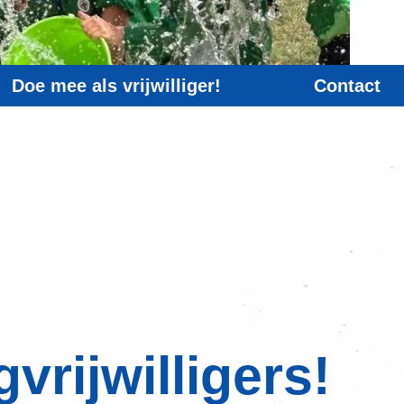
Doe mee als vrijwilliger!
Contact
vrijwilligers!