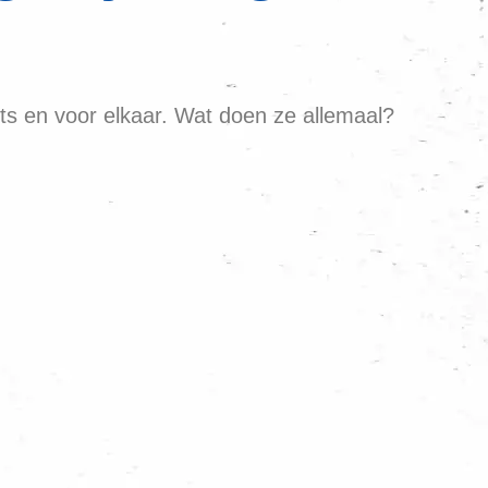
outs en voor elkaar. Wat doen ze allemaal?