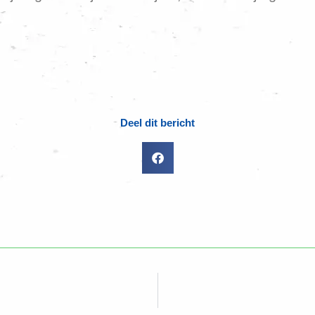
Deel dit bericht