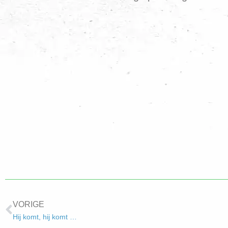
VORIGE
Hij komt, hij komt …