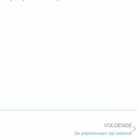
VOLGENDE
De prijswinnaars zijn bekend!