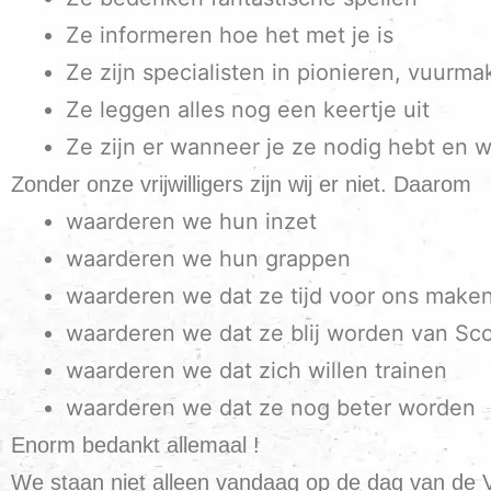
Ze informeren hoe het met je is
Ze zijn specialisten in pionieren, vuurm
Ze leggen alles nog een keertje uit
Ze zijn er wanneer je ze nodig hebt en w
Zonder onze vrijwilligers zijn wij er niet. Daarom
waarderen we hun inzet
waarderen we hun grappen
waarderen we dat ze tijd voor ons make
waarderen we dat ze blij worden van Sc
waarderen we dat zich willen trainen
waarderen we dat ze nog beter worden
Enorm bedankt allemaal !
We staan niet alleen vandaag op de dag van de Vrijw