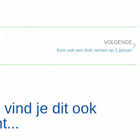
VOLGENDE
Kom ook een duik nemen op 1 januari
vind je dit ook
t...