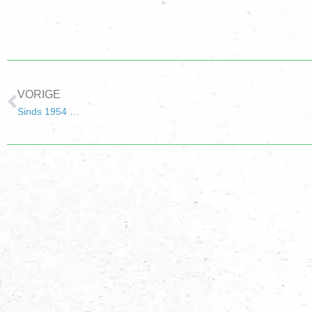
VORIGE
Sinds 1954 …