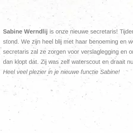
Sabine Werndlij
is onze nieuwe secretaris! Tijd
stond. We zijn heel blij met haar benoeming en w
secretaris zal ze zorgen voor verslaglegging en
dan klopt dat. Zij was zelf waterscout en draait n
Heel veel plezier in je nieuwe functie Sabine!