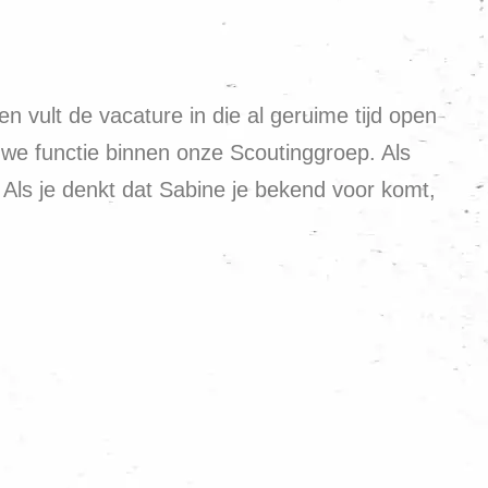
 vult de vacature in die al geruime tijd open
uwe functie binnen onze Scoutinggroep. Als
Als je denkt dat Sabine je bekend voor komt,