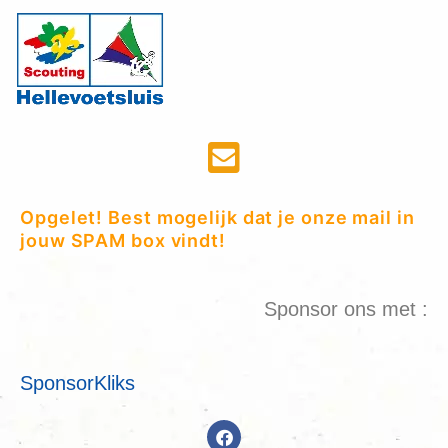
Opgelet! Best mogelijk dat je onze mail in
jouw SPAM box vindt!
Sponsor ons met :
SponsorKliks