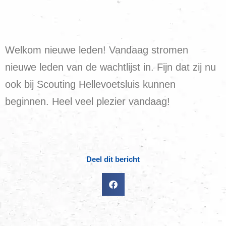
Welkom nieuwe leden! Vandaag stromen
nieuwe leden van de wachtlijst in. Fijn dat zij nu
ook bij Scouting Hellevoetsluis kunnen
beginnen. Heel veel plezier vandaag!
Deel dit bericht