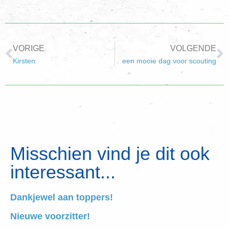
VORIGE
VOLGENDE
Kirsten
een mooie dag voor scouting
Misschien vind je dit ook
interessant...
Dankjewel aan toppers!
Nieuwe voorzitter!