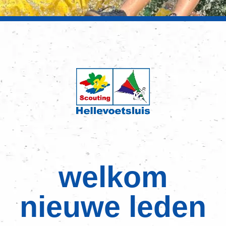
welkom
nieuwe leden