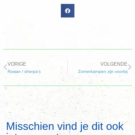
VORIGE
VOLGENDE
Rowan / sherpa’s
Zomerkampen zijn voorbij
Misschien vind je dit ook