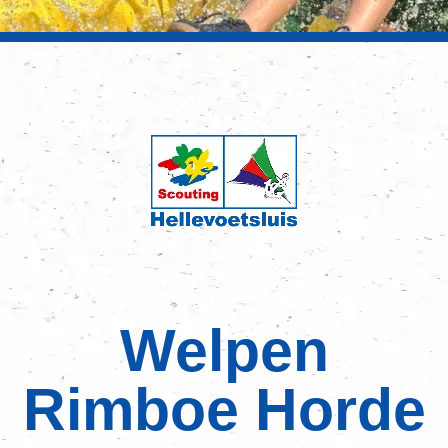
Welpen
Rimboe Horde