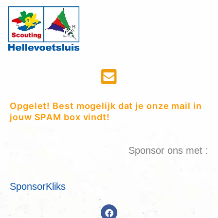
Opgelet! Best mogelijk dat je onze mail in
jouw SPAM box vindt!
Sponsor ons met :
SponsorKliks