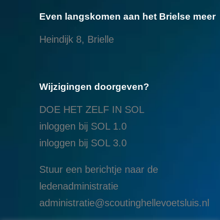
Even langskomen aan het Brielse meer
Heindijk 8, Brielle
Wijzigingen doorgeven?
DOE HET ZELF IN SOL
inloggen bij SOL 1.0
i
nloggen bij SOL 3.0
Stuur een berichtje naar de
ledenadministratie
administratie@scoutinghellevoetsluis.nl