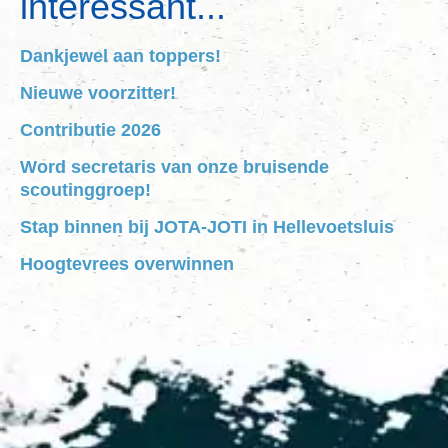
interessant...
Dankjewel aan toppers!
Nieuwe voorzitter!
Contributie 2026
Word secretaris van onze bruisende
scoutinggroep!
Stap binnen bij JOTA-JOTI in Hellevoetsluis
Hoogtevrees overwinnen