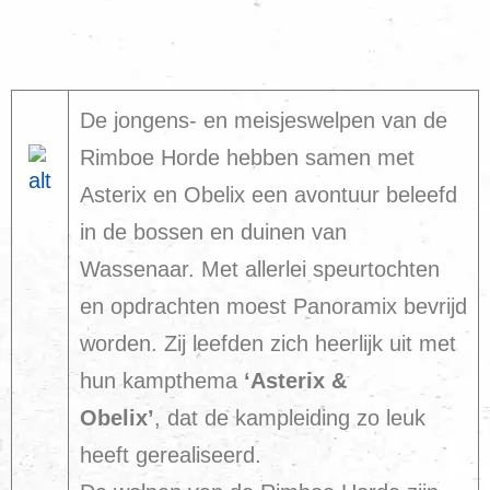
De jongens- en meisjeswelpen van de
Rimboe Horde hebben samen met
Asterix en Obelix een avontuur beleefd
in de bossen en duinen van
Wassenaar. Met allerlei speurtochten
en opdrachten moest Panoramix bevrijd
worden. Zij leefden zich heerlijk uit met
hun kampthema
‘Asterix &
Obelix’
, dat de kampleiding zo leuk
heeft gerealiseerd.