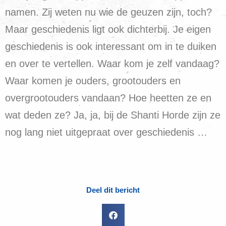
namen. Zij weten nu wie de geuzen zijn, toch?
Maar geschiedenis ligt ook dichterbij. Je eigen
geschiedenis is ook interessant om in te duiken
en over te vertellen. Waar kom je zelf vandaag?
Waar komen je ouders, grootouders en
overgrootouders vandaan? Hoe heetten ze en
wat deden ze? Ja, ja, bij de Shanti Horde zijn ze
nog lang niet uitgepraat over geschiedenis …
Deel dit bericht