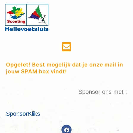
Opgelet! Best mogelijk dat je onze mail in
jouw SPAM box vindt!
Sponsor ons met :
SponsorKliks