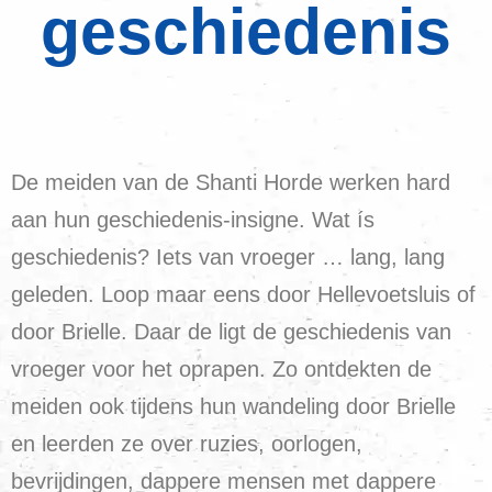
geschiedenis
De meiden van de Shanti Horde werken hard
aan hun geschiedenis-insigne. Wat ís
geschiedenis? Iets van vroeger … lang, lang
geleden. Loop maar eens door Hellevoetsluis of
door Brielle. Daar de ligt de geschiedenis van
vroeger voor het oprapen. Zo ontdekten de
meiden ook tijdens hun wandeling door Brielle
en leerden ze over ruzies, oorlogen,
bevrijdingen, dappere mensen met dappere