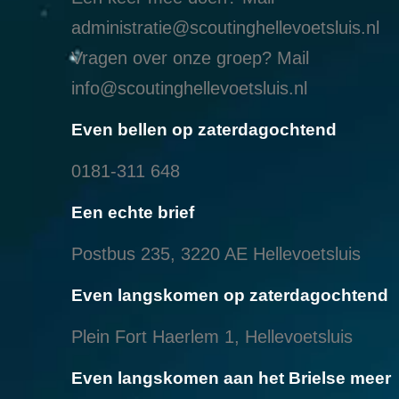
administratie@scoutinghellevoetsluis.nl
Vragen over onze groep? Mail
info@scoutinghellevoetsluis.nl
Even bellen op zaterdagochtend
0181-311 648
Een echte brief
Postbus 235, 3220 AE Hellevoetsluis
Even langskomen op zaterdagochtend
Plein Fort Haerlem 1, Hellevoetsluis
Even langskomen aan het Brielse meer