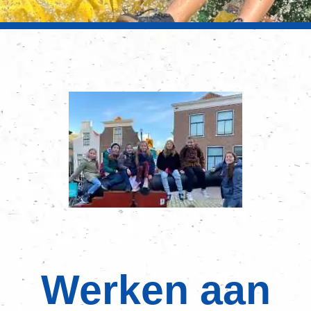
Werken aan