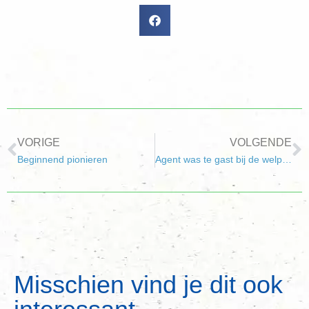
VORIGE
VOLGENDE
Beginnend pionieren
Agent was te gast bij de welpen
Misschien vind je dit ook