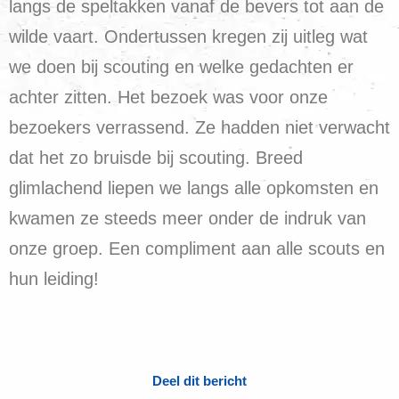
langs de speltakken vanaf de bevers tot aan de
wilde vaart. Ondertussen kregen zij uitleg wat
we doen bij scouting en welke gedachten er
achter zitten. Het bezoek was voor onze
bezoekers verrassend. Ze hadden niet verwacht
dat het zo bruisde bij scouting. Breed
glimlachend liepen we langs alle opkomsten en
kwamen ze steeds meer onder de indruk van
onze groep. Een compliment aan alle scouts en
hun leiding!
Deel dit bericht