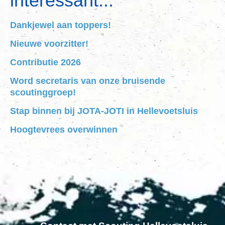
interessant...
Dankjewel aan toppers!
Nieuwe voorzitter!
Contributie 2026
Word secretaris van onze bruisende
scoutinggroep!
Stap binnen bij JOTA-JOTI in Hellevoetsluis
Hoogtevrees overwinnen