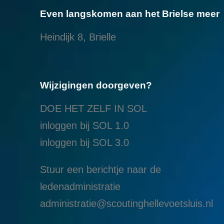
Even langskomen aan het Brielse meer
Heindijk 8, Brielle
Wijzigingen doorgeven?
DOE HET ZELF IN SOL
inloggen bij SOL 1.0
i
nloggen bij SOL 3.0
Stuur een berichtje naar de
ledenadministratie
administratie@scoutinghellevoetsluis.nl