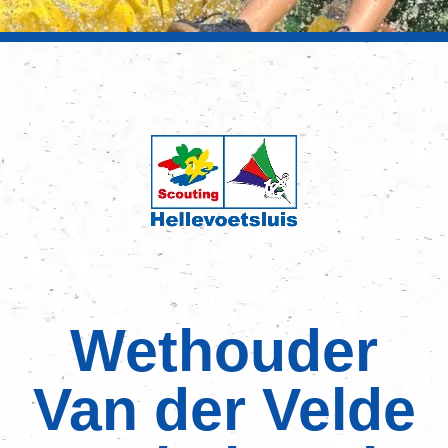
Wethouder
Van der Velde