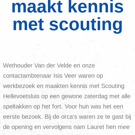
maakt kennis
met scouting
Wethouder Van der Velde en onze
contactambtenaar Isis Veer waren op
werkbezoek en maakten kennis met Scouting
Hellevoetsluis op een gewone zaterdag met alle
speltakken op het fort. Voor hun was het een
eerste bezoek. Bij de orca’s waren ze te gast bij
de opening en vervolgens nam Lauret hen mee