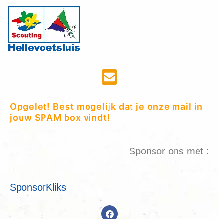
Opgelet! Best mogelijk dat je onze mail in
jouw SPAM box vindt!
Sponsor ons met :
SponsorKliks