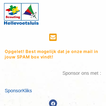
Opgelet! Best mogelijk dat je onze mail in
jouw SPAM box vindt!
Sponsor ons met :
SponsorKliks