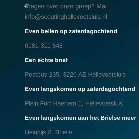
Vragen over onze groep? Mail
info@scoutinghellevoetsluis.nl
Even bellen op zaterdagochtend
0181-311 648
Een echte brief
Postbus 235, 3220 AE Hellevoetsluis
Even langskomen op zaterdagochtend
Plein Fort Haerlem 1, Hellevoetsluis
Even langskomen aan het Brielse meer
Heindijk 8, Brielle