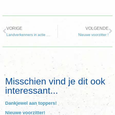
VORIGE
VOLGENDE
Landverkenners in actie …
Nieuwe voorzitter !
Misschien vind je dit ook
interessant...
Dankjewel aan toppers!
Nieuwe voorzitter!