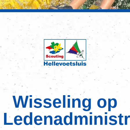
Wisseling op
Ledenadministr