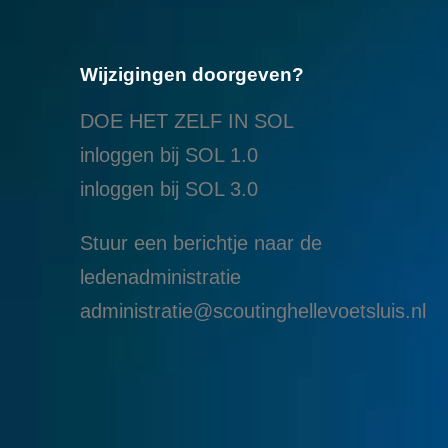
Wijzigingen doorgeven?
DOE HET ZELF IN SOL
inloggen bij SOL 1.0
i
nloggen bij SOL 3.0
Stuur een berichtje naar de
ledenadministratie
administratie@scoutinghellevoetsluis.nl