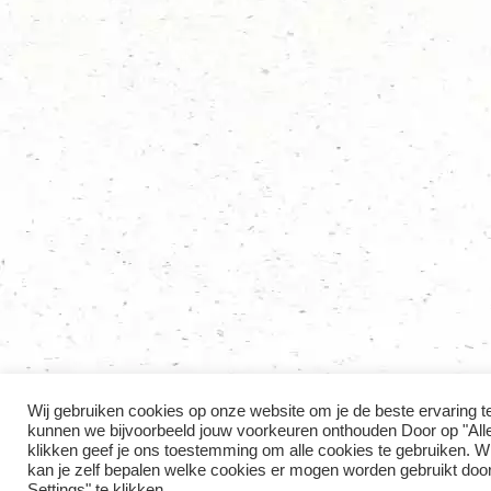
Wij gebruiken cookies op onze website om je de beste ervaring t
kunnen we bijvoorbeeld jouw voorkeuren onthouden Door op "Alle
klikken geef je ons toestemming om alle cookies te gebruiken. Wil 
kan je zelf bepalen welke cookies er mogen worden gebruikt doo
Settings" te klikken.