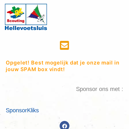
Opgelet! Best mogelijk dat je onze mail in
jouw SPAM box vindt!
Sponsor ons met :
SponsorKliks