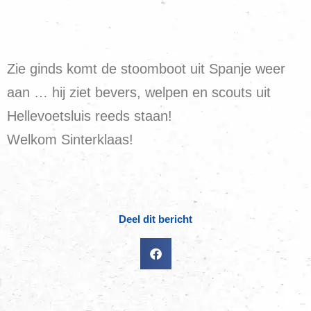
Zie ginds komt de stoomboot uit Spanje weer
aan … hij ziet bevers, welpen en scouts uit
Hellevoetsluis reeds staan!
Welkom Sinterklaas!
Deel dit bericht