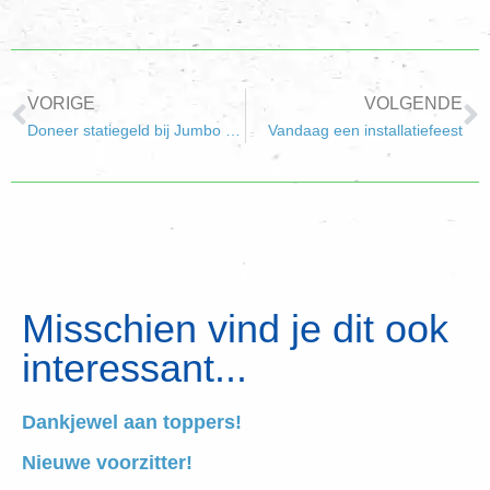
VORIGE
VOLGENDE
Doneer statiegeld bij Jumbo Struytse Hoeck
Vandaag een installatiefeest
Misschien vind je dit ook
interessant...
Dankjewel aan toppers!
Nieuwe voorzitter!