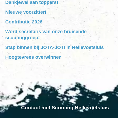
Dankjewel aan toppers!
Nieuwe voorzitter!
Contributie 2026
Word secretaris van onze bruisende
scoutinggroep!
Stap binnen bij JOTA-JOTI in Hellevoetsluis
Hoogtevrees overwinnen
Contact met Scouting Hellevoetsluis