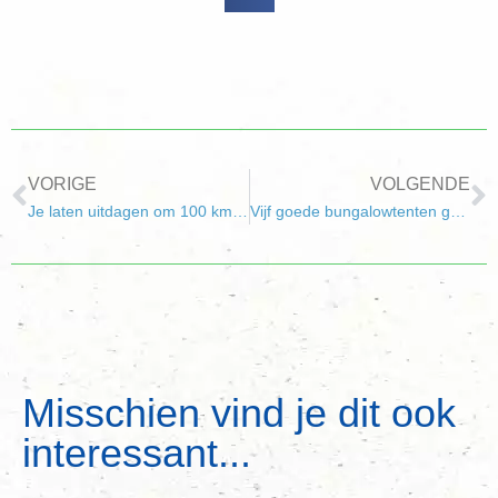
VORIGE
VOLGENDE
Je laten uitdagen om 100 km te fietsen!
Vijf goede bungalowtenten gekregen
Misschien vind je dit ook
interessant...