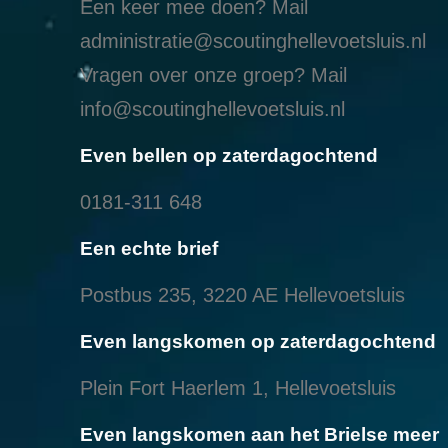
Een keer mee doen? Mail
administratie@scoutinghellevoetsluis.nl
Vragen over onze groep? Mail
info@scoutinghellevoetsluis.nl
Even bellen op zaterdagochtend
0181-311 648
Een echte brief
Postbus 235, 3220 AE Hellevoetsluis
Even langskomen op zaterdagochtend
Plein Fort Haerlem 1, Hellevoetsluis
Even langskomen aan het Brielse meer