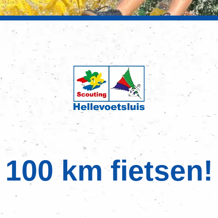
100 km fietsen!