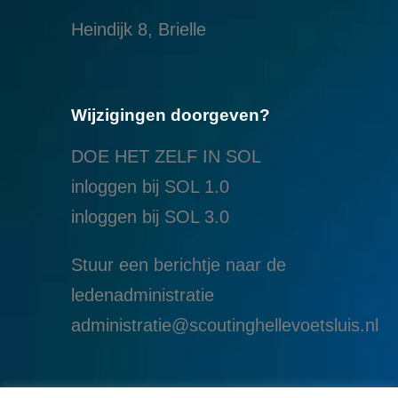
Heindijk 8, Brielle
Wijzigingen doorgeven?
DOE HET ZELF IN SOL
inloggen bij SOL 1.0
i
nloggen bij SOL 3.0
Stuur een berichtje naar de
ledenadministratie
administratie@scoutinghellevoetsluis.nl