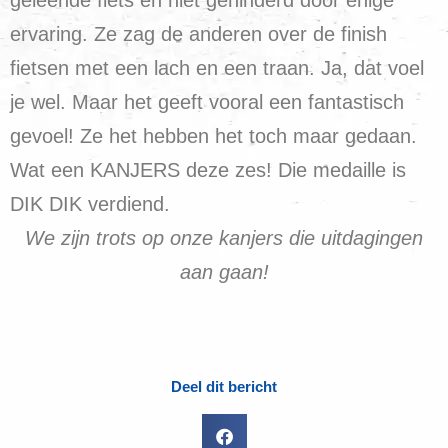
ervaring. Ze zag de anderen over de finish
fietsen met een lach en een traan. Ja, dat voel
je wel. Maar het geeft vooral een fantastisch
gevoel! Ze het hebben het toch maar gedaan.
Wat een KANJERS deze zes! Die medaille is
DIK DIK verdiend.
We zijn trots op onze kanjers die uitdagingen
aan gaan!
Deel dit bericht