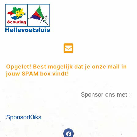
Opgelet! Best mogelijk dat je onze mail in
jouw SPAM box vindt!
Sponsor ons met :
SponsorKliks