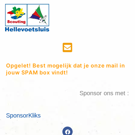
Opgelet! Best mogelijk dat je onze mail in
jouw SPAM box vindt!
Sponsor ons met :
SponsorKliks