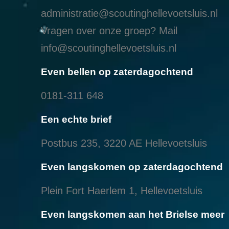
administratie@scoutinghellevoetsluis.nl
Vragen over onze groep? Mail
info@scoutinghellevoetsluis.nl
Even bellen op zaterdagochtend
0181-311 648
Een echte brief
Postbus 235, 3220 AE Hellevoetsluis
Even langskomen op zaterdagochtend
Plein Fort Haerlem 1, Hellevoetsluis
Even langskomen aan het Brielse meer