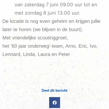
van zaterdag 7 juni 09.00 uur tot en
met zondag 8 juni 13.00 uur.
De locatie is nog even geheim en krijgen jullie
later te horen (we blijven in de buurt).
Met vriendelijke scoutinggroet,
het ’60 jaar onderweg’-team, Arno, Eric, Ivo,
Lennard, Linda, Laura en Peter
Deel dit bericht