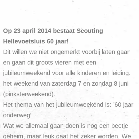
Op 23 april 2014 bestaat Scouting
Hellevoetsluis 60 jaar!
Dit willen we niet ongemerkt voorbij laten gaan
en gaan dit groots vieren met een
jubileumweekend voor alle kinderen en leiding:
het weekend van zaterdag 7 en zondag 8 juni
(pinksterweekend).
Het thema van het jubileumweekend is: ’60 jaar
onderweg’.
Wat we allemaal gaan doen is nog een beetje
geheim, maar leuk gaat het zeker worden. We