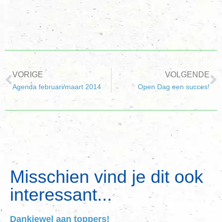
VORIGE
VOLGENDE
Agenda februari/maart 2014
Open Dag een succes!
Misschien vind je dit ook
interessant...
Dankjewel aan toppers!