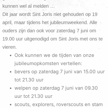
kunnen wel al melden …
Dit jaar wordt Sint Joris niet gehouden op 19
april, maar tijdens het jubileumweekend. Alle
ouders zijn dan ook voor zaterdag 7 juni om
19.00 uur uitgenodigd om Sint Joris met ons te
vieren.
Ook kunnen we de tijden van onze
jubileumopkomsten vertellen:
bevers op zaterdag 7 juni van 15.00 uur
tot 21.30 uur
welpen op zaterdag 7 juni van 09.30
uur tot 21.30 uur
scouts, explorers, roverscouts en stam