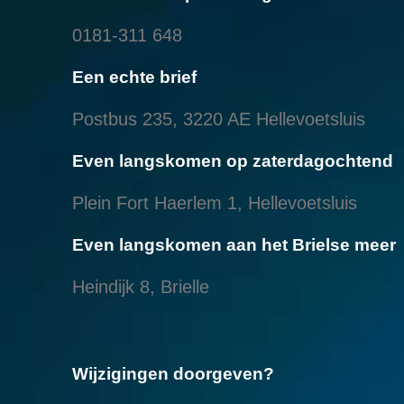
0181-311 648
Een echte brief
Postbus 235, 3220 AE Hellevoetsluis
Even langskomen op zaterdagochtend
Plein Fort Haerlem 1, Hellevoetsluis
Even langskomen aan het Brielse meer
Heindijk 8, Brielle
Wijzigingen doorgeven?