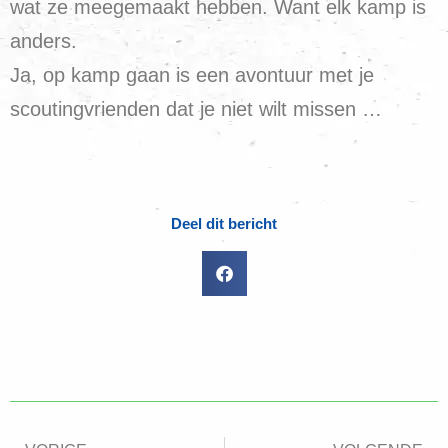
wat ze meegemaakt hebben. Want elk kamp is
anders.
Ja, op kamp gaan is een avontuur met je
scoutingvrienden dat je niet wilt missen …
Deel dit bericht