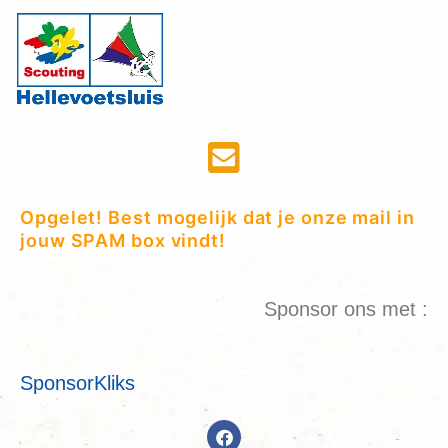
Opgelet! Best mogelijk dat je onze mail in
jouw SPAM box vindt!
Sponsor ons met :
SponsorKliks