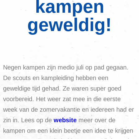
kampen
geweldig!
Negen kampen zijn medio juli op pad gegaan.
De scouts en kampleiding hebben een
geweldige tijd gehad. Ze waren super goed
voorbereid. Het weer zat mee in die eerste
week van de zomervakantie en iedereen had er
zin in. Lees op de
website
meer over de
kampen om een klein beetje een idee te krijgen