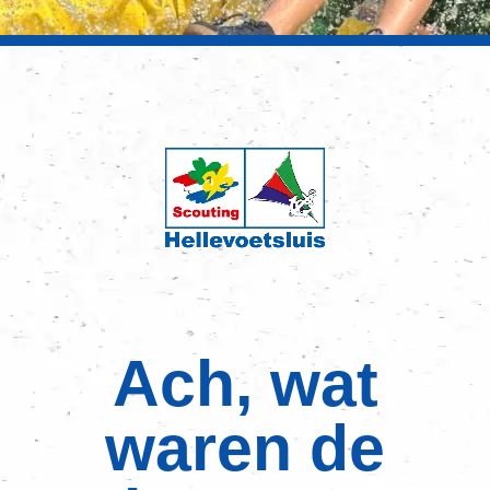
Ach, wat
waren de